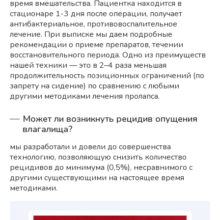
время вмешательства. Пациентка находится в
стационаре 1-3 дня после операции, получает
антибактериальное, противовоспалительное
лечение. При выписке мы даем подробные
рекомендации о приеме препаратов, течении
восстановительного периода. Одно из преимуществ
нашей техники — это в 2–4 раза меньшая
продолжительность позиционных ограничений (по
запрету на сидение) по сравнению с любыми
другими методиками лечения пролапса.
Может ли возникнуть рецидив опущения
влагалища?
мы разработали и довели до совершенства
технологию, позволяющую снизить количество
рецидивов до минимума (0,5%), несравнимого с
другими существующими на настоящее время
методиками.