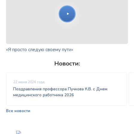
«Я просто следую своему пути»
Новости:
22 июня 2026 года
Поздравления профессора Пучкова К.В. с Днем
медицинского работника 2026
Все новости