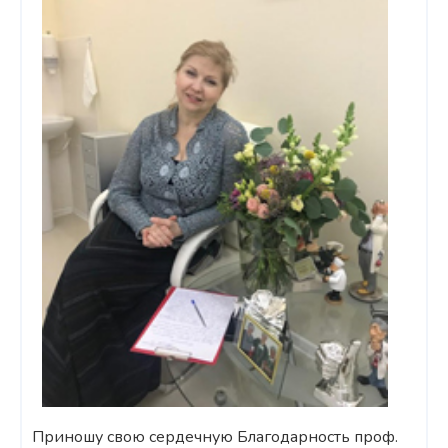
Приношу свою сердечную Благодарность проф.