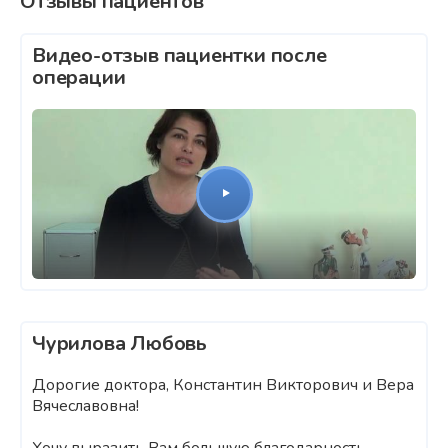
Отзывы пациентов
Видео-отзыв пациентки после
операции
Чурилова Любовь
Дорогие доктора, Константин Викторович и Вера
Вячеславовна!