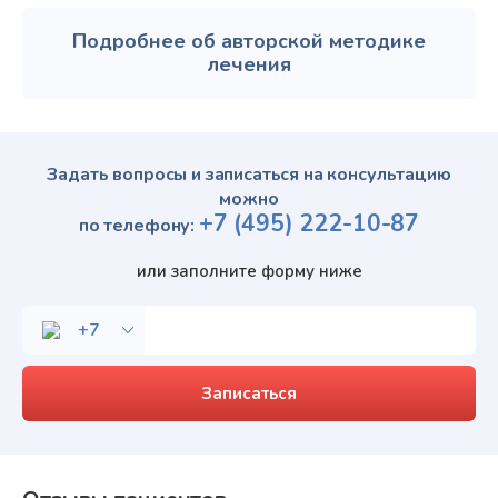
Подробнее об авторской методике
лечения
Задать вопросы и записаться на консультацию
можно
+7
(495)
222-10-87
по телефону:
или заполните форму ниже