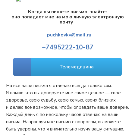
Когда вы пишете письмо, знайте:
оно попадает мне на мою личную электронную
почту .
puchkovkv@mail.ru
+7
495
222-10-87
Телемедицина
На все ваши письма я отвечаю всегда только сам.
Я помню, что вы доверяете мне самое ценное — свое
здоровье, свою судьбу, свою семью, своих близких
и делаю все возможное, чтобы оправдать ваше доверие.
Каждый день я по нескольку часов отвечаю на ваши
письма. Направляя мне письмо с вопросом, вы можете
быть уверены, что я внимательно изучу вашу ситуацию,