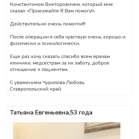
Константином Викторовичем, который мне
сказал: «Приезжайте Я Вам помогу!».
Действительно очень помогли!!!
После операции я себя чувствую очень хорошо и
физически и психологически.
Еще раз хочу сказать спасибо всем врачам
клиники, медсестрам за их заботу, доброе
отношение к пациентам.
С уважением Чурилова Любовь
Ставропольский край
Татьяна Евгеньевна,53 года