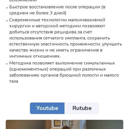
осложнений
Быстрое восстановление после операции (в
среднем не более 3 дней)
Современные технологии малоинвазивной
хирургии и авторской методики позволяют
добиться отсутствия рецидива за счет
использования сетчатого импланта, сохранить
естественную эластичность промежности, улучшить
качество жизни и не иметь ограничения в
интимных отношениях.
Методика позволяет выполнение симультанных
(одномоментных) операций при различных
заболеваниях органов брюшной полости и малого
таза
Youtube
Rutube