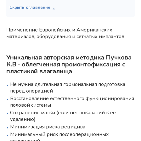
Применение Европейских и Американских
материалов, оборудования и сетчатых имплантов
Уникальная авторская методика Пучкова
К.В - облегченная промонтофиксация с
пластикой влагалища
Не нужна длительная гормональная подготовка
перед операцией
Восстановление естественного функционирования
половой системы
Сохранение матки (если нет показаний к ее
удалению)
Минимизация риска рецидива
Минимальный риск послеоперационных