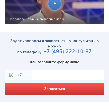
Пролапс гениталий и выпадение матки
Задать вопросы и записаться на консультацию
можно
+7
(495)
222-10-87
по телефону:
или заполните форму ниже