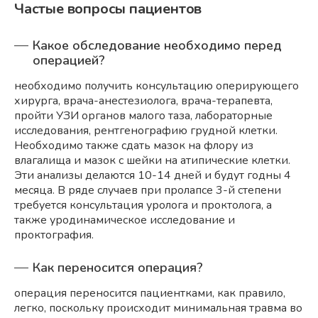
Частые вопросы пациентов
Какое обследование необходимо перед
операцией?
необходимо получить консультацию оперирующего
хирурга, врача-анестезиолога, врача-терапевта,
пройти УЗИ органов малого таза, лабораторные
исследования, рентгенографию грудной клетки.
Необходимо также сдать мазок на флору из
влагалища и мазок с шейки на атипические клетки.
Эти анализы делаются 10-14 дней и будут годны 4
месяца. В ряде случаев при пролапсе 3-й степени
требуется консультация уролога и проктолога, а
также уродинамическое исследование и
проктография.
Как переносится операция?
операция переносится пациентками, как правило,
легко, поскольку происходит минимальная травма во