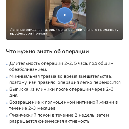
Лечение опущения тазовых органов (генитального пролапса) у
профессора Пучкова
Что нужно знать об операции
Длительность операции 2-2, 5 часа, под общим
обезболиванием.
Минимальная травма во время вмешательства,
поэтому, как правило, операция легко переносится.
Выписка из клиники после операции через 2-3
дня.
Возвращение к полноценной интимной жизни в
течение 2-3 месяцев.
Физический покой в течение 2 недель, затем
разрешается физическая активность.