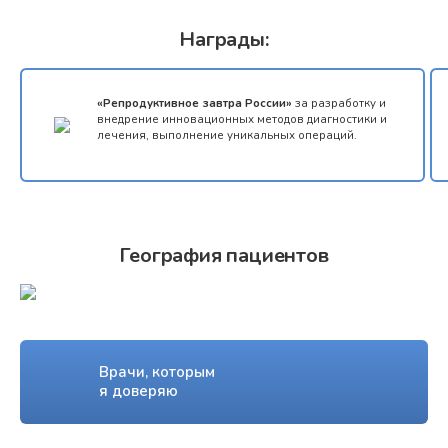
Награды:
«Репродуктивное завтра России»
за разработку и
внедрение инновационных методов диагностики и
лечения, выполнение уникальных операций.
География пациентов
Врачи, которым
я доверяю