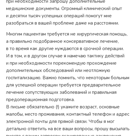
при необходимости запрошу дополнительные
медицинские документы. Огромный клинический опыт
и десятки тысяч успешных операций помогут мне
разобраться в вашей проблеме даже на расстоянии.
Многим пациентам требуется не хирургическая помощь,
а правильно подобранное консервативное лечение,
в то время как другие нуждаются в срочной операции.
И в том, и в другом случае я намечаю тактику действий
и при необходимости порекомендую прохождение
дополнительных обследований или неотложную
госпитализацию. Важно помнить, что некоторым больным
для успешной операции требуется предварительное
лечение сопутствующих заболеваний и правильная
предоперационная подготовка.
В письме обязательно (!) укажите возраст, основные
жалобы, место проживания, контактный телефон и адрес
электронной почты для прямой связи. Чтобы я мог
детально ответить на все ваши вопросы, прошу высылать