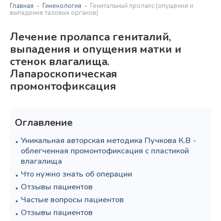
Главная
Гинекология
Генитальный пролапс (опущение и
выпадение тазовых органов)
Лечение пролапса гениталий,
выпадения и опущения матки и
стенок влагалища.
Лапароскопическая
промонтофиксация
Оглавление
Уникальная авторская методика Пучкова К.В -
облегченная промонтофиксация с пластикой
влагалища
Что нужно знать об операции
Отзывы пациентов
Частые вопросы пациентов
Отзывы пациентов