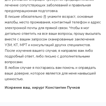
лечение сопутствующих заболеваний и правильная
предоперационная подготовка.
В письме обязательно (!) укажите возраст, основные
жалобы, место проживания, контактный телефон и адрес
электронной почты для прямой связи. Чтобы я мог
детально ответить на все ваши вопросы, прошу высылать
вместе с вашим запросом сканированные заключения
УЗИ, КТ, МРТ и консультаций других специалистов.
После изучения вашего случая, я направлю вам либо
подробный ответ, либо письмо с дополнительными
вопросами.
В любом случае я постараюсь вам помочь и оправдать
ваше доверие, которое является для меня наивысшей
ценностью.
Искренне ваш, хирург Константин Пучков