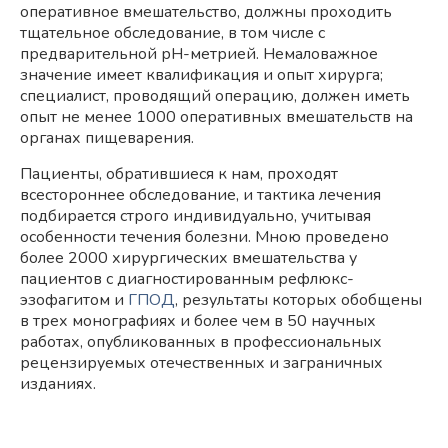
оперативное вмешательство, должны проходить
тщательное обследование, в том числе с
предварительной рН-метрией. Немаловажное
значение имеет квалификация и опыт хирурга;
специалист, проводящий операцию, должен иметь
опыт не менее 1000 оперативных вмешательств на
органах пищеварения.
Пациенты, обратившиеся к нам, проходят
всестороннее обследование, и тактика лечения
подбирается строго индивидуально, учитывая
особенности течения болезни. Мною проведено
более 2000 хирургических вмешательства у
пациентов с диагностированным рефлюкс-
эзофагитом и
ГПОД
, результаты которых обобщены
в трех монографиях и более чем в 50 научных
работах, опубликованных в профессиональных
рецензируемых отечественных и заграничных
изданиях.