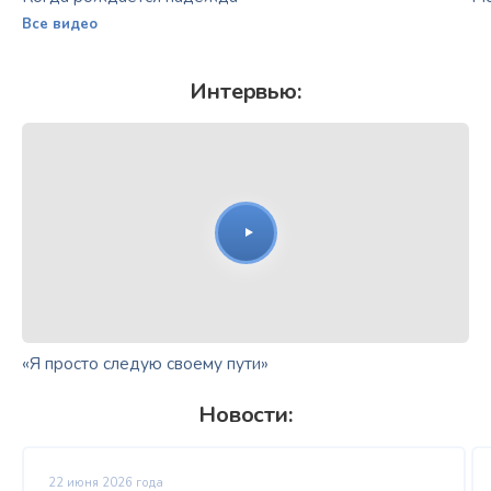
Все видео
Интервью:
«Я просто следую своему пути»
Новости:
22 июня 2026 года