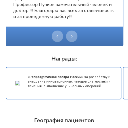
Профессор Пучков замечательный человек и
доктор !!!! Благодарю вас всех за отзывчивость
и за проведенную работу!!!!
Награды:
«Репродуктивное завтра России»
за разработку и
внедрение инновационных методов диагностики и
лечения, выполнение уникальных операций.
География пациентов