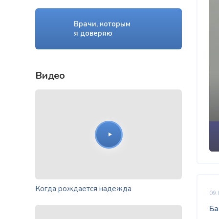
Врачи, которым
я доверяю
Видео
Когда рождается надежда
09.
Ба