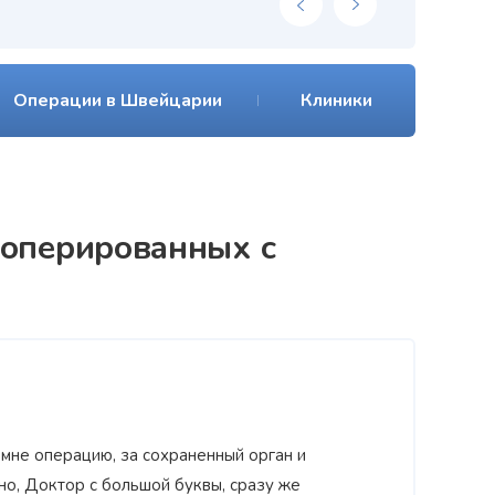
Операции в Швейцарии
Клиники
ооперированных с
мне операцию, за сохраненный орган и
о, Доктор с большой буквы, сразу же