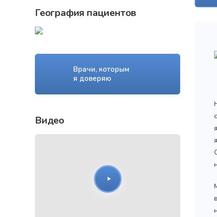
География пациентов
Врачи, которым
я доверяю
Видео