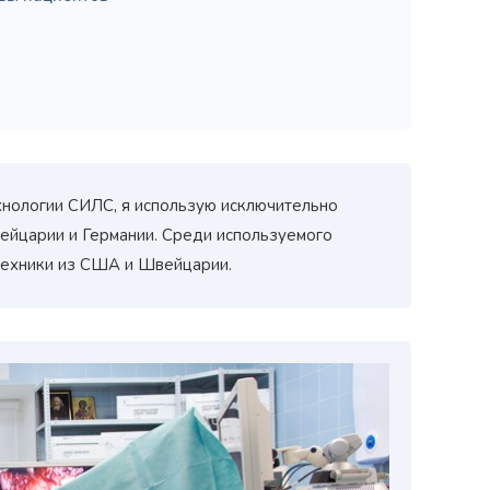
хнологии СИЛС, я использую исключительно
йцарии и Германии. Среди используемого
ехники из США и Швейцарии.