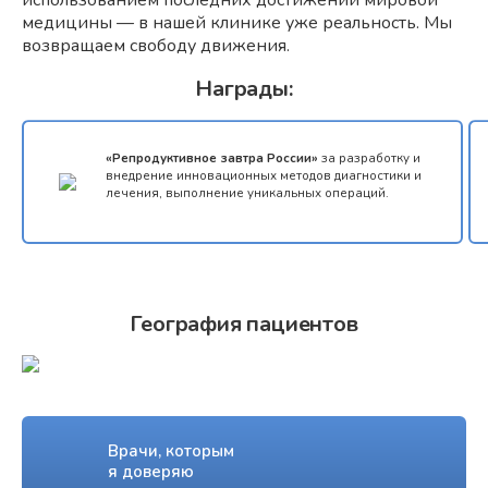
использованием последних достижений мировой
медицины — в нашей клинике уже реальность. Мы
возвращаем свободу движения.
Награды:
«Репродуктивное завтра России»
за разработку и
внедрение инновационных методов диагностики и
лечения, выполнение уникальных операций.
География пациентов
Врачи, которым
я доверяю