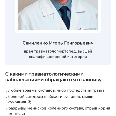
Самиленко Игорь Григорьевич
врач травматолог-ортопед, высшей
квалификационной категории
С какими травматологическими
заболеваниями обращаются в клинику
любые травмы суставов, либо последствия травм;
болевой синдром в области суставов, мышц,
сухожилий;
разрывы менисков коленного сустава, отрыв корня
мениска;