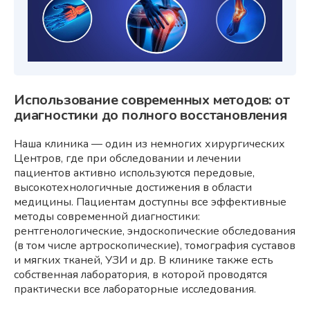
Использование современных методов: от
диагностики до полного восстановления
Наша клиника — один из немногих хирургических
Центров, где при обследовании и лечении
пациентов активно используются передовые,
высокотехнологичные достижения в области
медицины. Пациентам доступны все эффективные
методы современной диагностики:
рентгенологические, эндоскопические обследования
(в том числе артроскопические), томография суставов
и мягких тканей, УЗИ и др. В клинике также есть
собственная лаборатория, в которой проводятся
практически все лабораторные исследования.