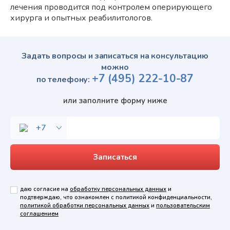
лечения проводится под контролем оперирующего
хирурга и опытных реабилитологов.
Задать вопросы и записаться на консультацию
можно
+7
(495)
222-10-87
по телефону:
или заполните форму ниже
даю согласие на
обработку персональных данных
и
подтверждаю, что ознакомлен с политикой конфиденциальности,
политикой обработки персональных данных
и
пользовательским
соглашением