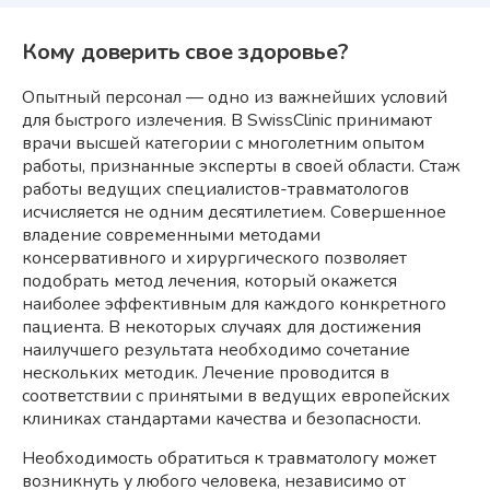
Кому доверить свое здоровье?
Опытный персонал — одно из важнейших условий
для быстрого излечения. В SwissClinic принимают
врачи высшей категории с многолетним опытом
работы, признанные эксперты в своей области. Стаж
работы ведущих специалистов-травматологов
исчисляется не одним десятилетием. Совершенное
владение современными методами
консервативного и хирургического позволяет
подобрать метод лечения, который окажется
наиболее эффективным для каждого конкретного
пациента. В некоторых случаях для достижения
наилучшего результата необходимо сочетание
нескольких методик. Лечение проводится в
соответствии с принятыми в ведущих европейских
клиниках стандартами качества и безопасности.
Необходимость обратиться к травматологу может
возникнуть у любого человека, независимо от