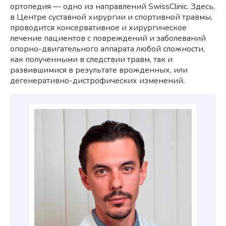
ортопедия — одно из направлений SwissClinic. Здесь,
в Центре суставной хирургии и спортивной травмы,
проводится консервативное и хирургическое
лечение пациентов с повреждений и заболеваний
опорно-двигательного аппарата любой сложности,
как полученными в следствии травм, так и
развившимися в результате врожденных, или
дегенеративно-дистрофических изменений.