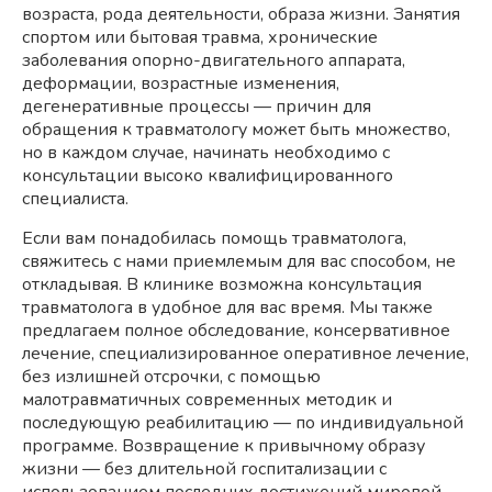
возраста, рода деятельности, образа жизни. Занятия
спортом или бытовая травма, хронические
заболевания опорно-двигательного аппарата,
деформации, возрастные изменения,
дегенеративные процессы — причин для
обращения к травматологу может быть множество,
но в каждом случае, начинать необходимо с
консультации высоко квалифицированного
специалиста.
Если вам понадобилась помощь травматолога,
свяжитесь с нами приемлемым для вас способом, не
откладывая. В клинике возможна консультация
травматолога в удобное для вас время. Мы также
предлагаем полное обследование, консервативное
лечение, специализированное оперативное лечение,
без излишней отсрочки, с помощью
малотравматичных современных методик и
последующую реабилитацию — по индивидуальной
программе. Возвращение к привычному образу
жизни — без длительной госпитализации с