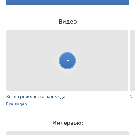
Видео
Когда рождается надежда
Мо
Все видео
Интервью: