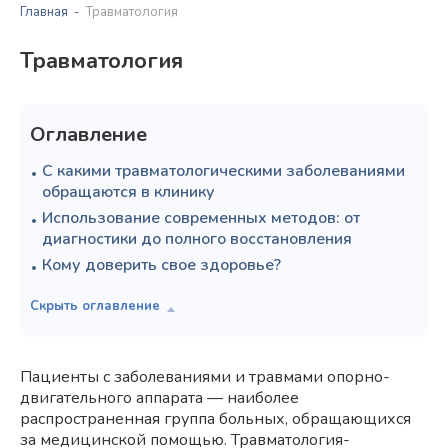
Главная
Травматология
Травматология
Оглавление
С какими травматологическими заболеваниями
обращаются в клинику
Использование современных методов: от
диагностики до полного восстановления
Кому доверить свое здоровье?
Пациенты с заболеваниями и травмами опорно-
двигательного аппарата — наиболее
распространенная группа больных, обращающихся
за медицинской помощью. Травматология-