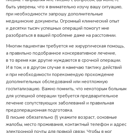
быть уверены, что я внимательно изучу вашу ситуацию,
при необходимости запрошу дополнительные
медицинские документы. Огромный клинический опыт
и десятки тысяч успешных операций помогут мне
разобраться в вашей проблеме даже на расстоянии.
Многим пациентам требуется не хирургическая помощь,
а правильно подобранное консервативное лечение,
в то время как другие нуждаются в срочной операции.
И в том, и в другом случае я намечаю тактику действий
и при необходимости порекомендую прохождение
дополнительных обследований или неотложную
госпитализацию. Важно помнить, что некоторым больным
для успешной операции требуется предварительное
лечение сопутствующих заболеваний и правильная
предоперационная подготовка.
В письме обязательно (!) укажите возраст, основные
жалобы, место проживания, контактный телефон и адрес
электронной почты для прямой связи. Чтобы я мог