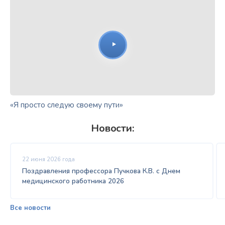
«Я просто следую своему пути»
Новости:
22 июня 2026 года
Поздравления профессора Пучкова К.В. с Днем
медицинского работника 2026
Все новости