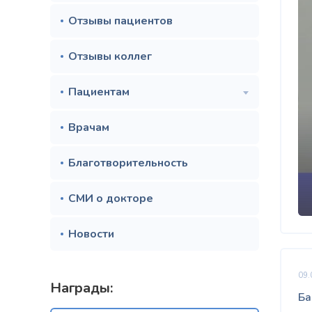
Отзывы пациентов
Отзывы коллег
Пациентам
Врачам
Благотворительность
СМИ о докторе
Новости
09.
Награды:
Ба