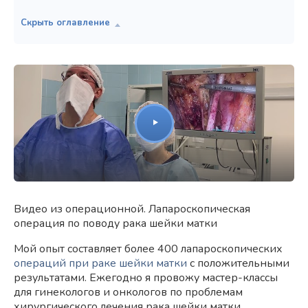
Видео из операционной. Лапароскопическая
операция по поводу рака шейки матки
Мой опыт составляет более 400 лапароскопических
операций при раке шейки матки
с положительными
результатами. Ежегодно я провожу мастер-классы
для гинекологов и онкологов по проблемам
хирургического лечения рака шейки матки.