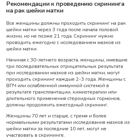
Рекомендации к проведению скрининга
на рак шейки матки
Все женщины должны проходить скрининг на рак
шейки матки через 3 года после начала половой
жизни, но не позже 21 года. Скрининг нужно
проводить ежегодно с исследованием мазков из
шейки матки.
Начиная с 30-летнего возраста, женщины, имевшие
три последовательных отрицательных результата
при исследовании мазков из шейки матки, могут
проходить скрининг каждые 2-3 года. Женщины с
ВПЧ или ослабленной иммунной системой в
результате трансплантации, химиотерапии или
длительного применения стероидных гормонов,
должны продолжить ежегодный скрининг.
Женщины 70 лет и старше, с тремя и более
нормальными результатами исследования мазков из
шейки матки за последние 10 лет, могут не
участвовать в скрининге.