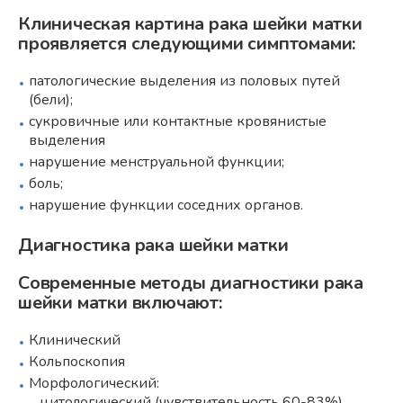
Клиническая картина рака шейки матки
проявляется следующими симптомами:
патологические выделения из половых путей
(бели);
сукровичные или контактные кровянистые
выделения
нарушение менструальной функции;
боль;
нарушение функции соседних органов.
Диагностика рака шейки матки
Современные методы диагностики рака
шейки матки включают:
Клинический
Кольпоскопия
Морфологический:
цитологический (чувствительность 60-83%)