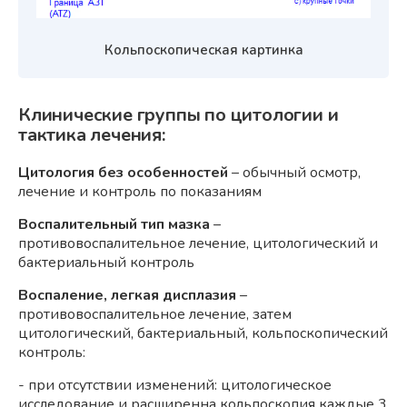
Кольпоскопическая картинка
Клинические группы по цитологии и
тактика лечения:
Цитология без особенностей
– обычный осмотр,
лечение и контроль по показаниям
Воспалительный тип мазка
–
противовоспалительное лечение, цитологический и
бактериальный контроль
Воспаление, легкая дисплазия
–
противовоспалительное лечение, затем
цитологический, бактериальный, кольпоскопический
контроль:
- при отсутствии изменений: цитологическое
исследование и расширенна кольпоскопия каждые 3