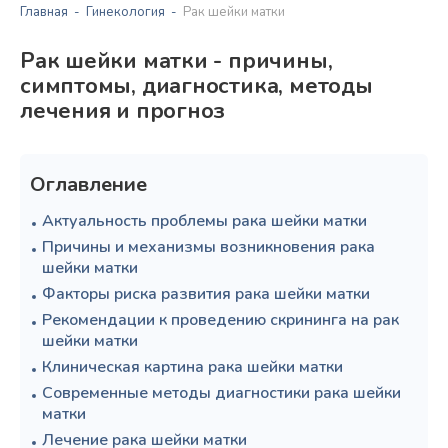
Главная
Гинекология
Рак шейки матки
Рак шейки матки - причины,
симптомы, диагностика, методы
лечения и прогноз
Оглавление
Актуальность проблемы рака шейки матки
Причины и механизмы возникновения рака
шейки матки
Факторы риска развития рака шейки матки
Рекомендации к проведению скрининга на рак
шейки матки
Клиническая картина рака шейки матки
Современные методы диагностики рака шейки
матки
Лечение рака шейки матки