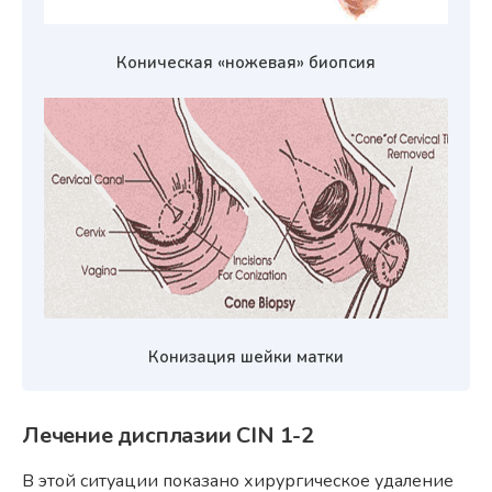
Коническая «ножевая» биопсия
Конизация шейки матки
Лечение дисплазии
CIN 1-2
В этой ситуации показано хирургическое удаление