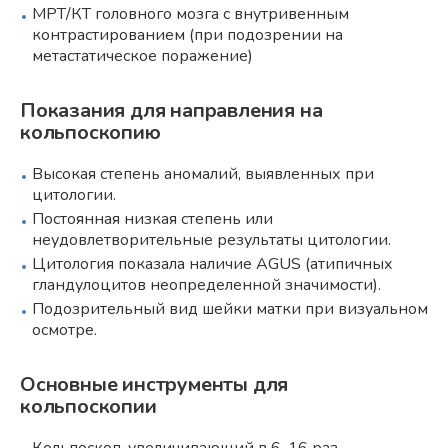
МРТ/КТ головного мозга с внутривенным
контрастированием (при подозрении на
метастатическое поражение)
Показания для направления на
кольпоскопию
Высокая степень аномалий, выявленных при
цитологии.
Постоянная низкая степень или
неудовлетворительные результаты цитологии.
Цитология показала наличие AGUS (атипичных
гландулоцитов неопределенной значимости).
Подозрительный вид шейки матки при визуальном
осмотре.
Основные инструменты для
кольпоскопии