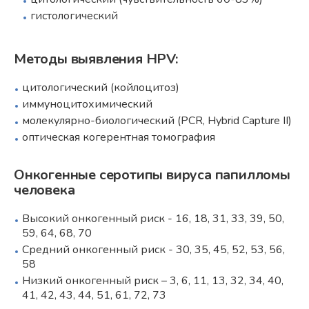
гистологический
Методы выявления HPV:
цитологический (койлоцитоз)
иммуноцитохимический
молекулярно-биологический (PCR, Hybrid Capture II)
оптическая когерентная томография
Онкогенные серотипы вируса папилломы
человека
Высокий онкогенный риск - 16, 18, 31, 33, 39, 50,
59, 64, 68, 70
Средний онкогенный риск - 30, 35, 45, 52, 53, 56,
58
Низкий онкогенный риск – 3, 6, 11, 13, 32, 34, 40,
41, 42, 43, 44, 51, 61, 72, 73