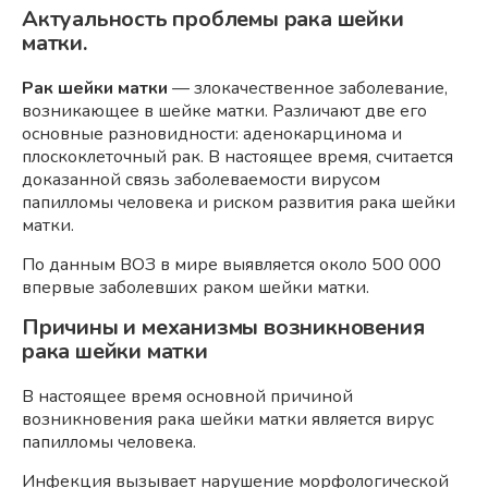
Актуальность проблемы рака шейки
матки.
Рак шейки матки
— злокачественное заболевание,
возникающее в шейке матки. Различают две его
основные разновидности: аденокарцинома и
плоскоклеточный рак. В настоящее время, считается
доказанной связь заболеваемости вирусом
папилломы человека и риском развития рака шейки
матки.
По данным ВОЗ в мире выявляется около 500 000
впервые заболевших раком шейки матки.
Причины и механизмы возникновения
рака шейки матки
В настоящее время основной причиной
возникновения рака шейки матки является вирус
папилломы человека.
Инфекция вызывает нарушение морфологической