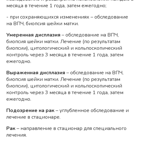
месяца в течение 1 года, затем ежегодно;
- при сохраняющихся изменениях – обследование
на ВПЧ, биопсия шейки матки.
Умеренная дисплазия
– обследование на ВПЧ,
биопсия шейки матки. Лечение (по результатам
биопсии), цитологический и кольпоскопический
контроль через 3 месяца в течение 1 года, затем
ежегодно.
Выраженная дисплазия
– обследование на ВПЧ,
биопсия шейки матки. Лечение (по результатам
биопсии), цитологический и кольпоскопический
контроль через 3 месяца в течение 1 года, затем
ежегодно.
Подозрение на рак
– углубленное обследование и
лечение в стационаре.
Рак
– направление в стационар для специального
лечения.