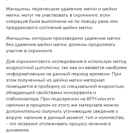
Женщины, перенесшие удаление матки и шейки
матки, могут не участвовать в скрининге, если
операция была выполнена не по поводу рака или
предракового состояния шейки матки.
Женщины, которым произведено удаление матки
без удаления шейки матки, должны продолжать
участие в скрининге.
Для скринингового исследования я использую метод
жидкостной цитологии, так как он является наиболее
информативным на данный период времени. При
этом полученный из шейки матки материал
помещается в пробирку со специальной жидкостью,
обладающей свойствами консерванта и
стабилизатора. При подозрении на ВПЧ или его
наличии в прошлом из этого же материала можно
дополнительно получить уточняющие сведения о
вирусе: наличие в данный момент, тип и количество,
- что позволит отслеживать процесс лечения в
динамике.