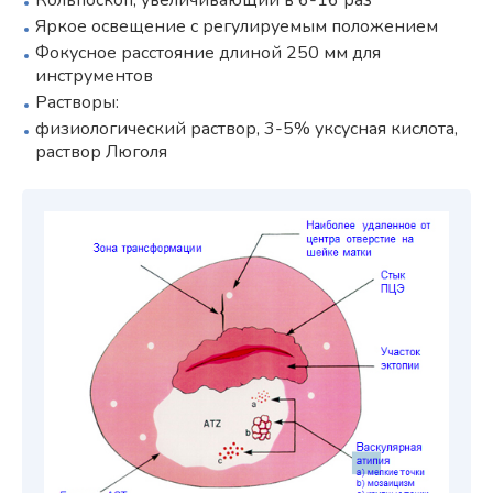
Кольпоскоп, увеличивающий в 6-16 раз
Яркое освещение с регулируемым положением
Фокусное расстояние длиной 250 мм для
инструментов
Растворы:
физиологический раствор, 3-5% уксусная кислота,
раствор Люголя