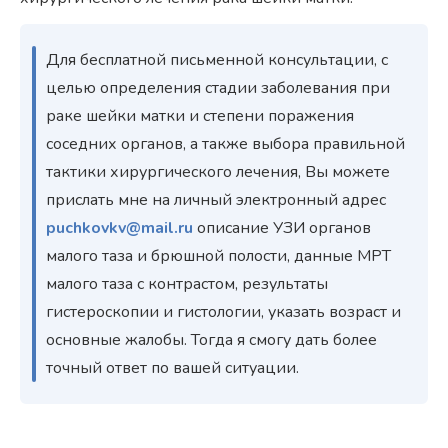
Для бесплатной письменной консультации, с
целью определения стадии заболевания при
раке шейки матки и степени поражения
соседних органов, а также выбора правильной
тактики хирургического лечения, Вы можете
прислать мне на личный электронный адрес
puchkovkv@mail.ru
описание УЗИ органов
малого таза и брюшной полости, данные МРТ
малого таза с контрастом, результаты
гистероскопии и гистологии, указать возраст и
основные жалобы. Тогда я смогу дать более
точный ответ по вашей ситуации.