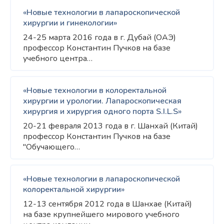
«Новые технологии в лапароскопической
хирургии и гинекологии»
24-25 марта 2016 года в г. Дубай (ОАЭ)
профессор Константин Пучков на базе
учебного центра…
«Новые технологии в колоректальной
хирургии и урологии. Лапароскопическая
хирургия и хирургия одного порта S.I.L.S»
20-21 февраля 2013 года в г. Шанхай (Китай)
профессор Константин Пучков на базе
"Обучающего…
«Новые технологии в лапароскопической
колоректальной хирургии»
12-13 сентября 2012 года в Шанхае (Китай)
на базе крупнейшего мирового учебного