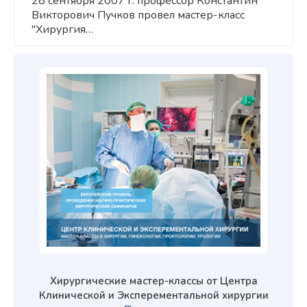
28 сентября 2007 г. профессор Константин
Викторович Пучков провел мастер-класс
"Хирургия…
Хирургические мастер-классы от Центра
Клинической и Эксперементальной хирургии