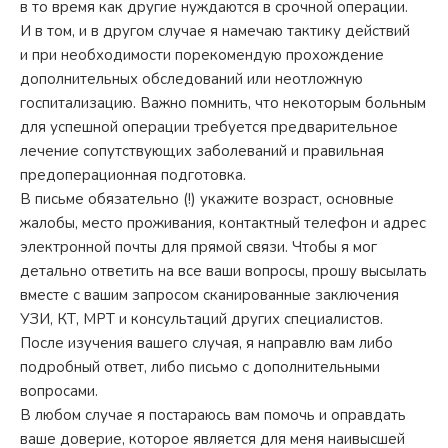
в то время как другие нуждаются в срочной операции.
И в том, и в другом случае я намечаю тактику действий
и при необходимости порекомендую прохождение
дополнительных обследований или неотложную
госпитализацию. Важно помнить, что некоторым больным
для успешной операции требуется предварительное
лечение сопутствующих заболеваний и правильная
предоперационная подготовка.
В письме обязательно (!) укажите возраст, основные
жалобы, место проживания, контактный телефон и адрес
электронной почты для прямой связи. Чтобы я мог
детально ответить на все ваши вопросы, прошу высылать
вместе с вашим запросом сканированные заключения
УЗИ, КТ, МРТ и консультаций других специалистов.
После изучения вашего случая, я направлю вам либо
подробный ответ, либо письмо с дополнительными
вопросами.
В любом случае я постараюсь вам помочь и оправдать
ваше доверие, которое является для меня наивысшей