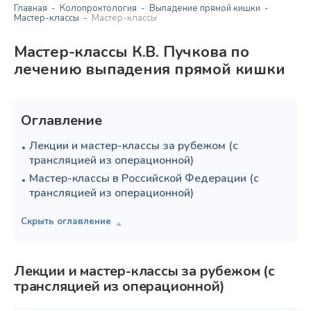
Главная
Колопроктология
Выпадение прямой кишки
Мастер-классы
Мастер-классы
Мастер-классы К.В. Пучкова по
лечению выпадения прямой кишки
Оглавление
Лекции и мастер-классы за рубежом (с
трансляцией из операционной)
Мастер-классы в Российской Федерации (с
трансляцией из операционной)
Лекции и мастер-классы за рубежом (с
трансляцией из операционной)