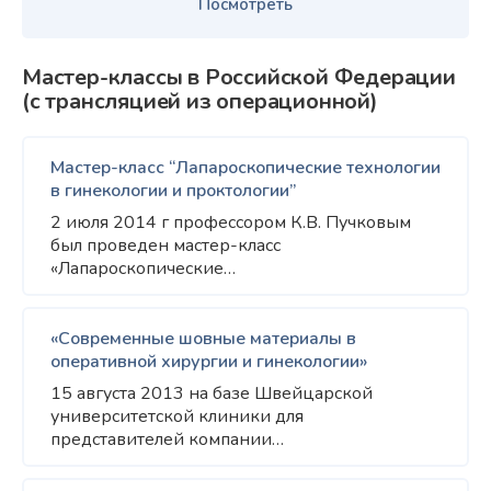
Посмотреть
Мастер-классы в Российской Федерации
(с трансляцией из операционной)
Мастер-класс “Лапароскопические технологии
в гинекологии и проктологии”
2 июля 2014 г профессором К.В. Пучковым
был проведен мастер-класс
«Лапароскопические…
«Современные шовные материалы в
оперативной хирургии и гинекологии»
15 августа 2013 на базе Швейцарской
университетской клиники для
представителей компании…