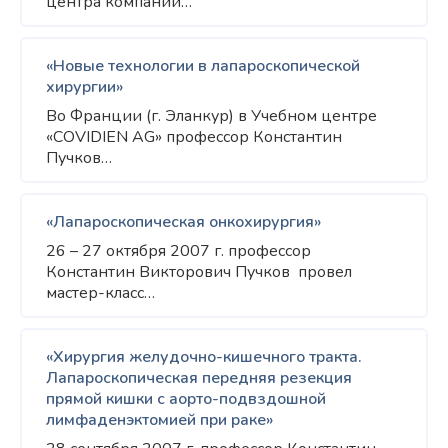
центра компании…
«Новые технологии в лапароскопической
хирургии»
Во Франции (г. Эланкур) в Учебном центре
«COVIDIEN AG» профессор Константин
Пучков…
«Лапароскопическая онкохирургия»
26 – 27 октября 2007 г. профессор
Константин Викторович Пучков провел
мастер-класс…
«Хирургия желудочно-кишечного тракта.
Лапароскопическая передняя резекция
прямой кишки с аорто-подвздошной
лимфаденэктомией при раке»