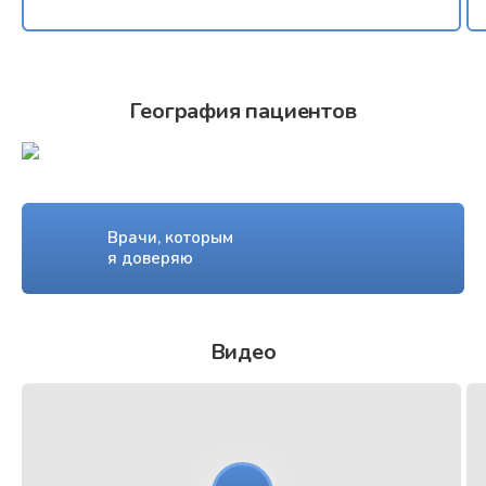
География пациентов
Врачи, которым
я доверяю
Видео