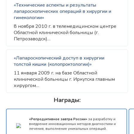
«Технические аспекты и результаты
лапароскопических операций в хирургии и
гинекологии»
8 ноября 2010 г. в телемедицинском центре
Областной клинической больницы (г.
Петрозаводск)…
«Лапароскопический доступ в хирургии
толстой кишки (колопроктологии)»
11 января 2009 г. на базе Областной
клинической больницы г. Иркутска главным
хирургом…
Награды:
«Репродуктивное завтра России»
за разработку и
внедрение инновационных методов диагностики и
лечения, выполнение уникальных операций.