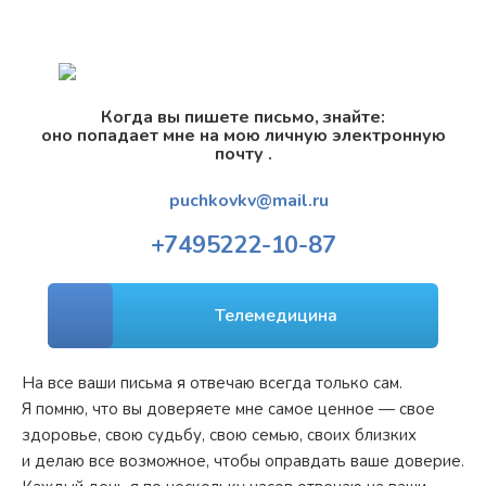
Когда вы пишете письмо, знайте:
оно попадает мне на мою личную электронную
почту .
puchkovkv@mail.ru
+7
495
222-10-87
Телемедицина
На все ваши письма я отвечаю всегда только сам.
Я помню, что вы доверяете мне самое ценное — свое
здоровье, свою судьбу, свою семью, своих близких
и делаю все возможное, чтобы оправдать ваше доверие.