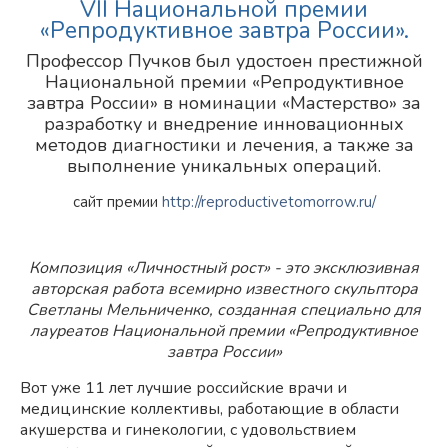
VII Национальной премии
«Репродуктивное завтра России».
Профессор Пучков был удостоен престижной
Национальной премии «Репродуктивное
завтра России» в номинации «Мастерство» за
разработку и внедрение инновационных
методов диагностики и лечения, а также за
выполнение уникальных операций.
сайт премии
http://reproductivetomorrow.ru/
Композиция «Личностный рост» - это эксклюзивная
авторская работа всемирно известного скульптора
Светланы Мельниченко, созданная специально для
лауреатов Национальной премии «Репродуктивное
завтра России»
Вот уже 11 лет лучшие российские врачи и
медицинские коллективы, работающие в области
акушерства и гинекологии, с удовольствием