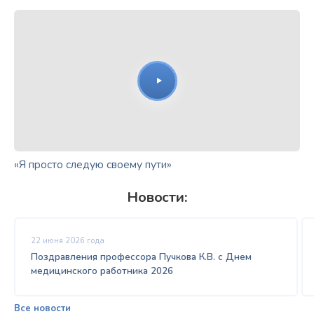
«Я просто следую своему пути»
Новости:
22 июня 2026 года
Поздравления профессора Пучкова К.В. с Днем
медицинского работника 2026
Все новости