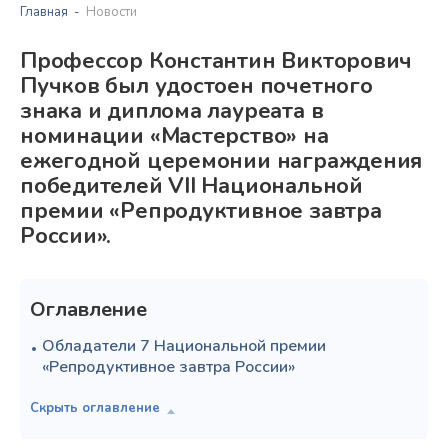
Главная
Новости
Профессор Константин Викторович
Пучков был удостоен почетного
знака и диплома лауреата в
номинации «Мастерство» на
ежегодной церемонии награждения
победителей VII Национальной
премии «Репродуктивное завтра
России».
Оглавление
Обладатели 7 Национальной премии
«Репродуктивное завтра России»