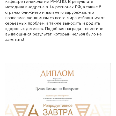
кафедре гинекологии РМАПО. В результате
методика внедрена в 14 регионах РФ, а также 8
странах ближнего и дальнего зарубежья, что
позволило женщинам со всего мира избавиться от
серьезных проблем, а также выносить и родить
здоровых детишек. Подобная награда - поистине
выдающийся результат, который нельзя было не
заметить!