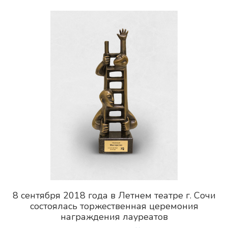
8 сентября 2018 года в Летнем театре г. Сочи
состоялась торжественная церемония
награждения лауреатов