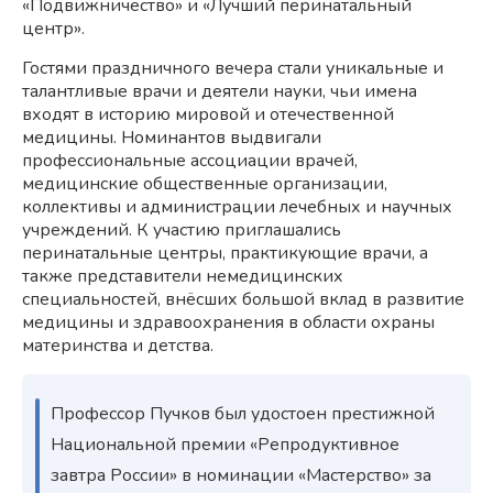
«Подвижничество» и «Лучший перинатальный
центр».
Гостями праздничного вечера стали уникальные и
талантливые врачи и деятели науки, чьи имена
входят в историю мировой и отечественной
медицины. Номинантов выдвигали
профессиональные ассоциации врачей,
медицинские общественные организации,
коллективы и администрации лечебных и научных
учреждений. К участию приглашались
перинатальные центры, практикующие врачи, а
также представители немедицинских
специальностей, внёсших большой вклад в развитие
медицины и здравоохранения в области охраны
материнства и детства.
Профессор Пучков был удостоен престижной
Национальной премии «Репродуктивное
завтра России» в номинации «Мастерство» за