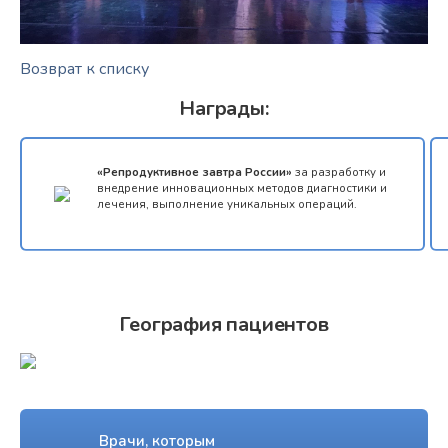
Возврат к списку
Награды:
«Репродуктивное завтра России»
за разработку и
внедрение инновационных методов диагностики и
лечения, выполнение уникальных операций.
География пациентов
Врачи, которым