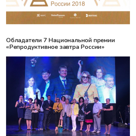
Обладатели 7 Национальной премии
«Репродуктивное завтра России»