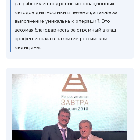
разработку и внедрение инновационных
методов диагностики и лечения, а также за
выполнение уникальных операций. Это
весомая благодарность за огромный вклад
профессионала в развитие российской
медицины.