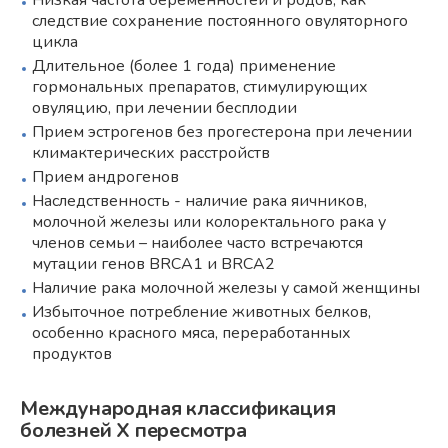
следствие сохранение постоянного овуляторного
цикла
Длительное (более 1 года) применение
гормональных препаратов, стимулирующих
овуляцию, при лечении бесплодии
Прием эстрогенов без прогестерона при лечении
климактерических расстройств
Прием андрогенов
Наследственность - наличие рака яичников,
молочной железы или колоректального рака у
членов семьи – наиболее часто встречаются
мутации генов BRCA1 и BRCA2
Наличие рака молочной железы у самой женщины
Избыточное потребление животных белков,
особенно красного мяса, переработанных
продуктов
Международная классификация
болезней Х пересмотра