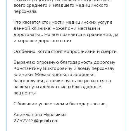
всего среднего и младшего медицинского
персонала.
Что касается стоимости медицинских услуг в
данной клинике, может они местами и
дороговаты… Но все познается в сравнении, да
и хорошее дорогого стоит.
Особенно, когда стоит вопрос жизни и смерти.
Выражаю огромную благодарность дорогому
Константину Викторовичу и всему персоналу
клиники! Желаю крепкого здоровья,
благополучия , а также пусть встречаются на
вашем пути адекватные и благодарные
пациенты!
С большим уважением и благодарностью,
Алимжанова Нурлыкыз
2752243@gmail.com