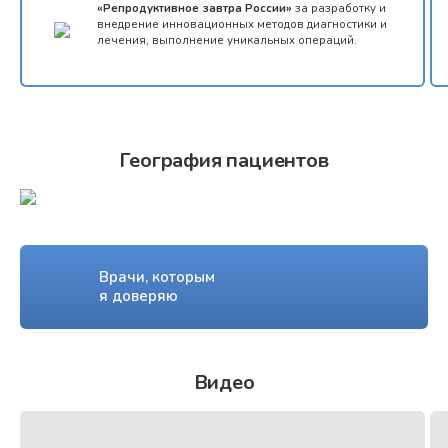
«Репродуктивное завтра России»
за разработку и
внедрение инновационных методов диагностики и
лечения, выполнение уникальных операций.
География пациентов
Врачи, которым
я доверяю
Видео