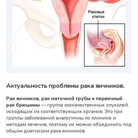
Актуальность проблемы рака яичников.
Рак яичников, рак маточной трубы и первичный
рак брюшины
— группа злокачественных опухолей,
исходящих из соответствующих органов. Это три
группы заболеваний аналогичны по клинике и
методам лечения, поэтому их можно объединить под
общим диагнозом рака яичников.