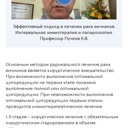
Эффективный подход в лечении рака яичников.
Интервальная химиотерапия и лапароскопия.
Профессор Пучков К.В.
Основным методом радикального лечения рака
яичников является хирургическое вмешательство.
При возможности выполнения оптимальной
циторедукции на первом этапе показано
выполнение полной или оптимальной
циторедукции. При невозможности выполнения
оптимальной циторедукции первым этапом
проводится химиотерапевтическое лечение.
I-II стадия – хирургическое лечение с обязательным
хирургическим стадированием в объеме: