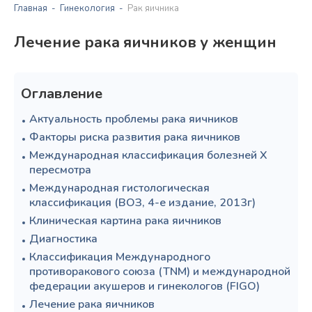
Главная
Гинекология
Рак яичника
Лечение рака яичников у женщин
Оглавление
Актуальность проблемы рака яичников
Факторы риска развития рака яичников
Международная классификация болезней Х
пересмотра
Международная гистологическая
классификация (ВОЗ, 4-е издание, 2013г)
Клиническая картина рака яичников
Диагностика
Классификация Международного
противоракового союза (TNM) и международной
федерации акушеров и гинекологов (FIGO)
Лечение рака яичников