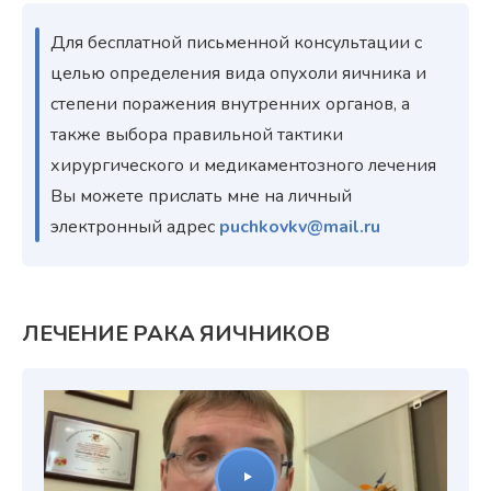
Для бесплатной письменной консультации с
целью определения вида опухоли яичника и
степени поражения внутренних органов, а
также выбора правильной тактики
хирургического и медикаментозного лечения
Вы можете прислать мне на личный
электронный адрес
puchkovkv@mail.ru
ЛЕЧЕНИЕ РАКА ЯИЧНИКОВ