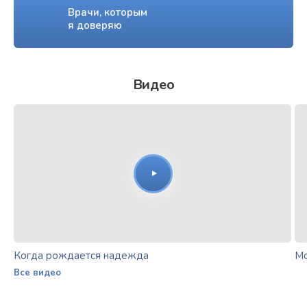
Врачи, которым
я доверяю
Видео
Когда рождается надежда
Мо
Все видео