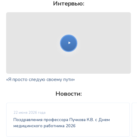
Интервью:
«Я просто следую своему пути»
Новости:
22 июня 2026 года
Поздравления профессора Пучкова К.В. с Днем
медицинского работника 2026