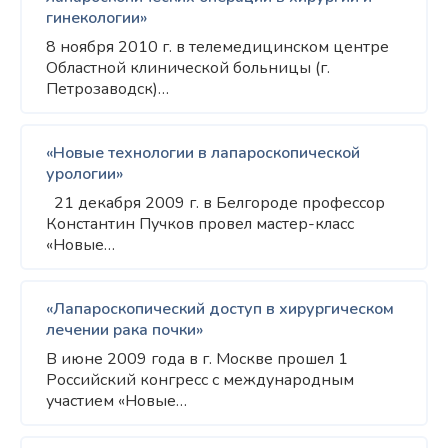
гинекологии»
8 ноября 2010 г. в телемедицинском центре
Областной клинической больницы (г.
Петрозаводск)…
«Новые технологии в лапароскопической
урологии»
21 декабря 2009 г. в Белгороде профессор
Константин Пучков провел мастер-класс
«Новые…
«Лапароскопический доступ в хирургическом
лечении рака почки»
В июне 2009 года в г. Москве прошел 1
Российский конгресс с международным
участием «Новые…