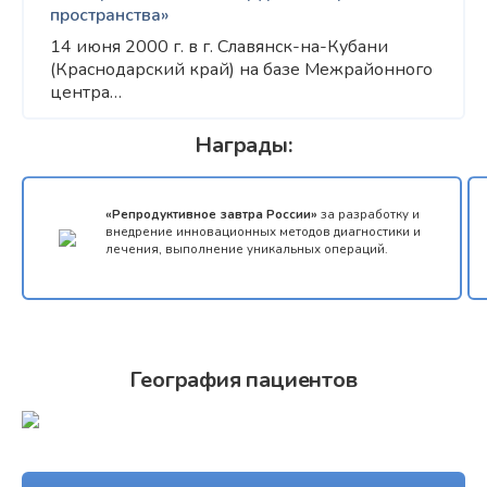
пространства»
14 июня 2000 г. в г. Славянск-на-Кубани
(Краснодарский край) на базе Межрайонного
центра…
Награды:
«Репродуктивное завтра России»
за разработку и
внедрение инновационных методов диагностики и
лечения, выполнение уникальных операций.
География пациентов