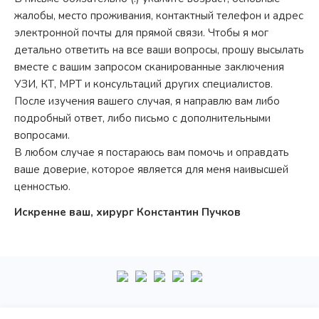
жалобы, место проживания, контактный телефон и адрес
электронной почты для прямой связи. Чтобы я мог
детально ответить на все ваши вопросы, прошу высылать
вместе с вашим запросом сканированные заключения
УЗИ, КТ, МРТ и консультаций других специалистов.
После изучения вашего случая, я направлю вам либо
подробный ответ, либо письмо с дополнительными
вопросами.
В любом случае я постараюсь вам помочь и оправдать
ваше доверие, которое является для меня наивысшей
ценностью.
Искренне ваш, хирург Константин Пучков