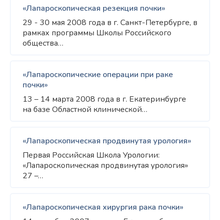
«Лапароскопическая резекция почки»
29 - 30 мая 2008 года в г. Санкт-Петербурге, в
рамках программы Школы Российского
общества…
«Лапароскопические операции при раке
почки»
13 – 14 марта 2008 года в г. Екатеринбурге
на базе Областной клинической…
«Лапароскопическая продвинутая урология»
Первая Российская Школа Урологии:
«Лапароскопическая продвинутая урология»
27 –…
«Лапароскопическая хирургия рака почки»