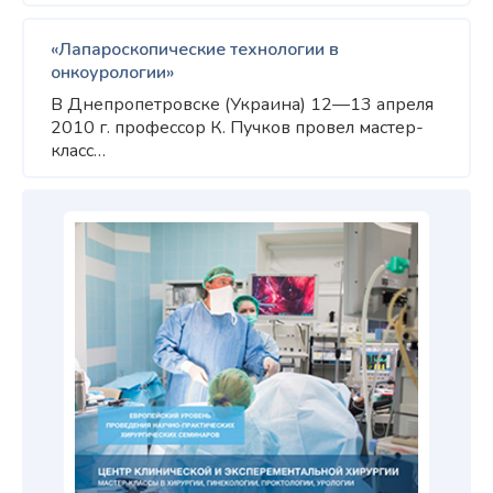
«Лапароскопические технологии в
онкоурологии»
В Днепропетровске (Украина) 12—13 апреля
2010 г. профессор К. Пучков провел мастер-
класс…