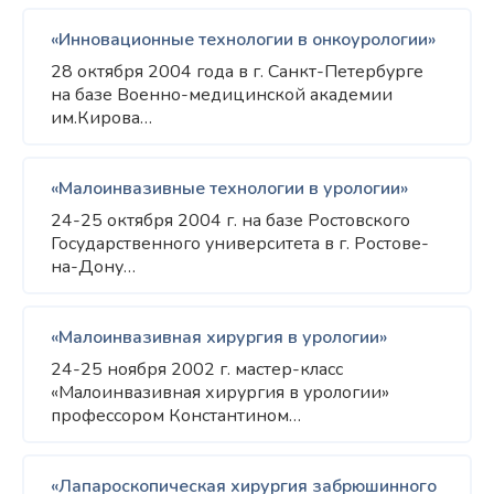
«Инновационные технологии в онкоурологии»
28 октября 2004 года в г. Санкт-Петербурге
на базе Военно-медицинской академии
им.Кирова…
«Малоинвазивные технологии в урологии»
24-25 октября 2004 г. на базе Ростовского
Государственного университета в г. Ростове-
на-Дону…
«Малоинвазивная хирургия в урологии»
24-25 ноября 2002 г. мастер-класс
«Малоинвазивная хирургия в урологии»
профессором Константином…
«Лапароскопическая хирургия забрюшинного