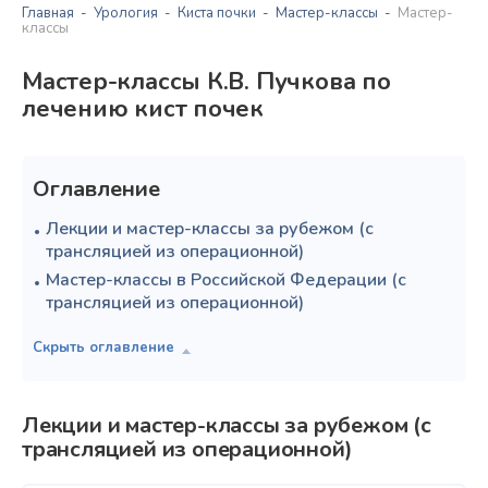
Главная
Урология
Киста почки
Мастер-классы
Мастер-
классы
Мастер-классы К.В. Пучкова по
лечению кист почек
Оглавление
Лекции и мастер-классы за рубежом (с
трансляцией из операционной)
Мастер-классы в Российской Федерации (с
трансляцией из операционной)
Лекции и мастер-классы за рубежом (с
трансляцией из операционной)