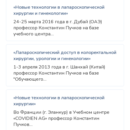
«Новые технологии в лапароскопической
хирургии и гинекологии»
24-25 марта 2016 года в г. Дубай (ОАЭ)
профессор Константин Пучков на базе
учебного центра…
«Лапароскопический доступ в колоректальной
хирургии, урологии и гинекологии»
1-3 апреля 2013 года в г. Шанхай (Китай)
профессор Константин Пучков на базе
"Обучающего…
«Новые технологии в лапароскопической
хирургии»
Во Франции (г. Эланкур) в Учебном центре
«COVIDIEN AG» профессор Константин
Пучков…