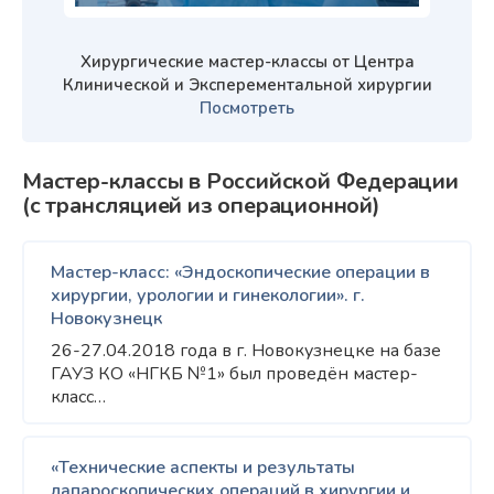
Хирургические мастер-классы от Центра
Клинической и Эксперементальной хирургии
Посмотреть
Мастер-классы в Российской Федерации
(с трансляцией из операционной)
Мастер-класс: «Эндоскопические операции в
хирургии, урологии и гинекологии». г.
Новокузнецк
26-27.04.2018 года в г. Новокузнецке на базе
ГАУЗ КО «НГКБ №1» был проведён мастер-
класс…
«Технические аспекты и результаты
лапароскопических операций в хирургии и