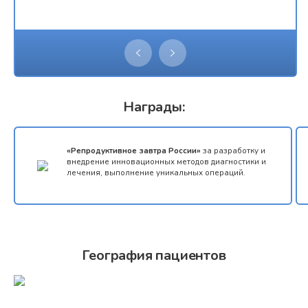
Награды:
«Репродуктивное завтра России»
за разработку и
внедрение инновационных методов диагностики и
лечения, выполнение уникальных операций.
География пациентов