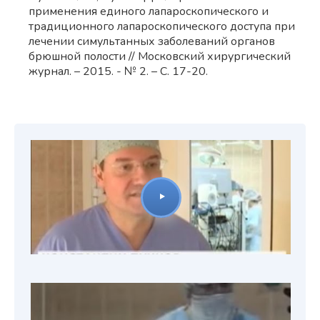
применения единого лапароскопического и
традиционного лапароскопического доступа при
лечении симультанных заболеваний органов
брюшной полости // Московский хирургический
журнал. – 2015. - № 2. – С. 17-20.