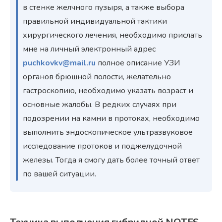
в стенке желчного пузыря, а также выбора
правильной индивидуальной тактики
хирургического лечения, необходимо прислать
мне на личный электронный адрес
puchkovkv@mail.ru
полное описание УЗИ
органов брюшной полости, желательно
гастроскопию, необходимо указать возраст и
основные жалобы. В редких случаях при
подозрении на камни в протоках, необходимо
выполнить эндоскопическое ультразвуковое
исследование протоков и поджелудочной
железы. Тогда я смогу дать более точный ответ
по вашей ситуации.