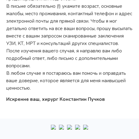
В письме обязательно (!) укажите возраст, основные
жалобы, место проживания, контактный телефон и адрес
электронной почты для прямой связи. Чтобы я мог
детально ответить на все ваши вопросы, прошу высылать
вместе с вашим запросом сканированные заключения
УЗИ, КТ, МРТ и консультаций других специалистов.
После изучения вашего случая, я направлю вам либо
подробный ответ, либо письмо с дополнительными
вопросами.
В любом случае я постараюсь вам помочь и оправдать
ваше доверие, которое является для меня наивысшей
ценностью.
Искренне ваш, хирург Константин Пучков