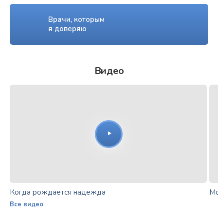
Врачи, которым
я доверяю
Видео
Когда рождается надежда
Мо
Все видео