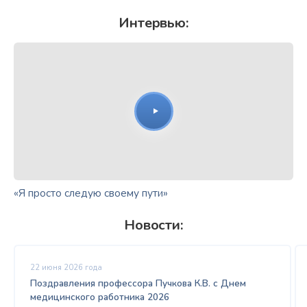
Интервью:
«Я просто следую своему пути»
Новости:
22 июня 2026 года
Поздравления профессора Пучкова К.В. с Днем
медицинского работника 2026