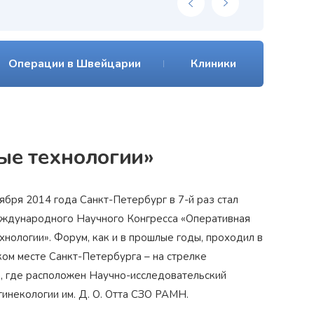
Операции в Швейцарии
Клиники
ые технологии»
тября 2014 года Санкт-Петербург в 7-й раз стал
ждународного Научного Конгресса «Оперативная
хнологии». Форум, как и в прошлые годы, проходил в
ом месте Санкт-Петербурга – на стрелке
, где расположен Научно-исследовательский
гинекологии им. Д. О. Отта СЗО РАМН.