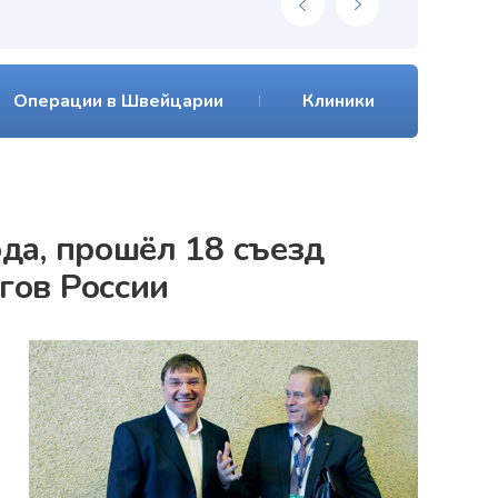
Операции в Швейцарии
Клиники
да, прошёл 18 съезд
гов России