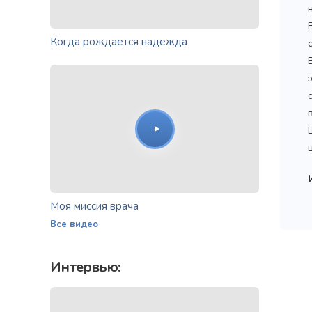
Когда рождается надежда
Моя миссия врача
Все видео
Интервью: