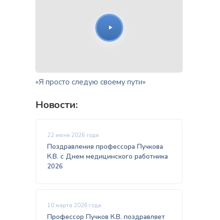
«Я просто следую своему пути»
Новости:
22 июня 2026 года
Поздравления профессора Пучкова
К.В. с Днем медицинского работника
2026
10 марта 2026 года
Профессор Пучков К.В. поздравляет