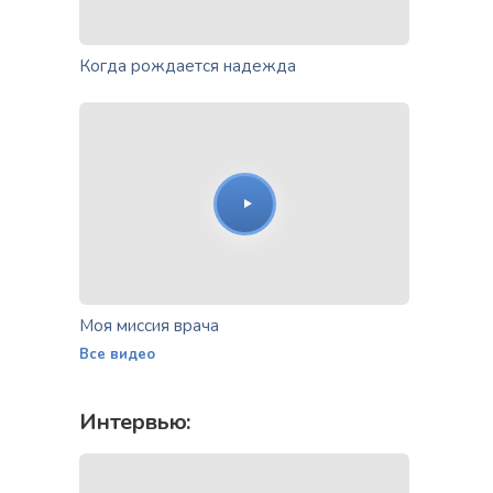
Когда рождается надежда
Моя миссия врача
Все видео
Интервью: