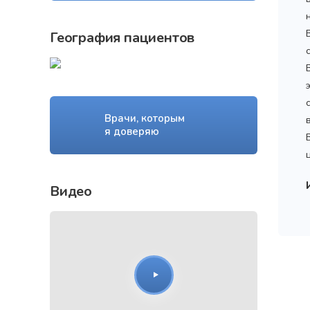
География пациентов
Врачи, которым
я доверяю
Видео