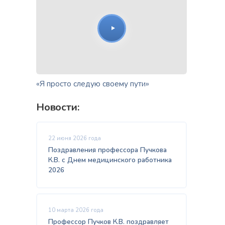
«Я просто следую своему пути»
Новости:
22 июня 2026 года
Поздравления профессора Пучкова
К.В. с Днем медицинского работника
2026
10 марта 2026 года
Профессор Пучков К.В. поздравляет