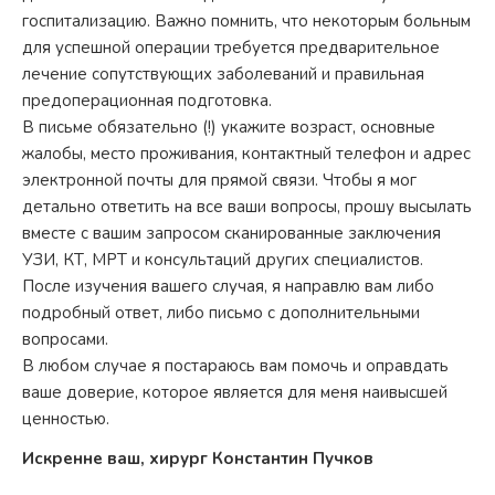
госпитализацию. Важно помнить, что некоторым больным
для успешной операции требуется предварительное
лечение сопутствующих заболеваний и правильная
предоперационная подготовка.
В письме обязательно (!) укажите возраст, основные
жалобы, место проживания, контактный телефон и адрес
электронной почты для прямой связи. Чтобы я мог
детально ответить на все ваши вопросы, прошу высылать
вместе с вашим запросом сканированные заключения
УЗИ, КТ, МРТ и консультаций других специалистов.
После изучения вашего случая, я направлю вам либо
подробный ответ, либо письмо с дополнительными
вопросами.
В любом случае я постараюсь вам помочь и оправдать
ваше доверие, которое является для меня наивысшей
ценностью.
Искренне ваш, хирург Константин Пучков