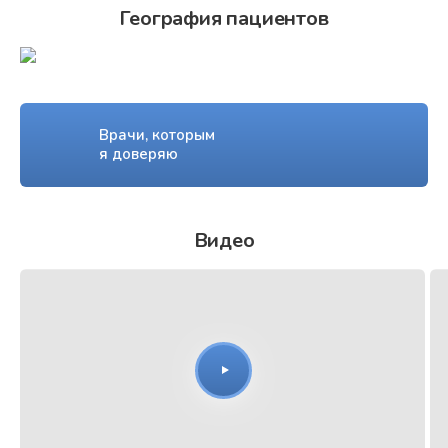
География пациентов
Врачи, которым
я доверяю
Видео