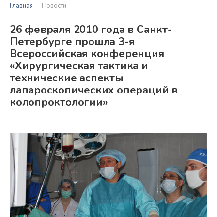
Главная
Новости
26 февраля 2010 года в Санкт-
Петербурге прошла 3-я
Всероссийская конференция
«Хирургическая тактика и
технические аспекты
лапароскопических операций в
колопроктологии»