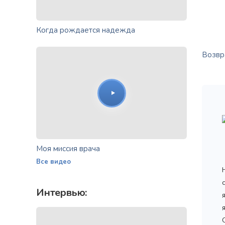
Когда рождается надежда
Возвра
Моя миссия врача
Все видео
Интервью: