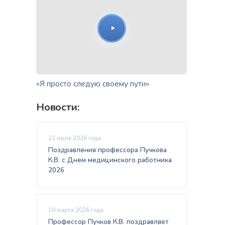
«Я просто следую своему пути»
Новости:
22 июня 2026 года
Поздравления профессора Пучкова
К.В. с Днем медицинского работника
2026
10 марта 2026 года
Профессор Пучков К.В. поздравляет