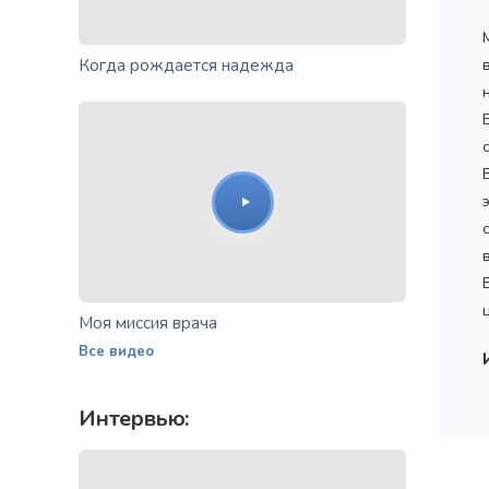
Когда рождается надежда
Моя миссия врача
Все видео
Интервью: