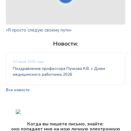
«Я просто следую своему пути»
Новости:
22 июня 2026 года
Поздравления профессора Пучкова К.В. с Днем
медицинского работника 2026
Все новости
Когда вы пишете письмо, знайте:
оно попадает мне на мою личную электронную