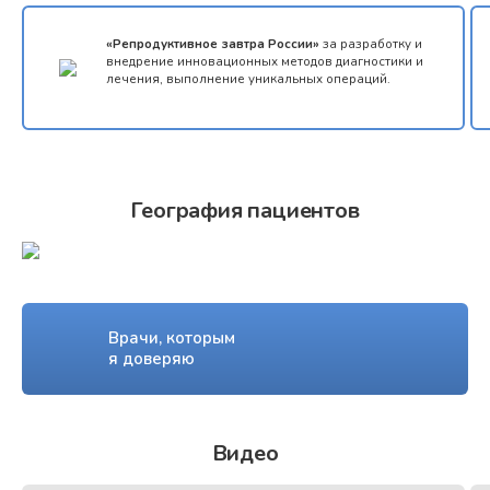
«Репродуктивное завтра России»
за разработку и
внедрение инновационных методов диагностики и
лечения, выполнение уникальных операций.
География пациентов
Врачи, которым
я доверяю
Видео