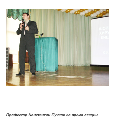
Профессор Константин Пучков во время лекции