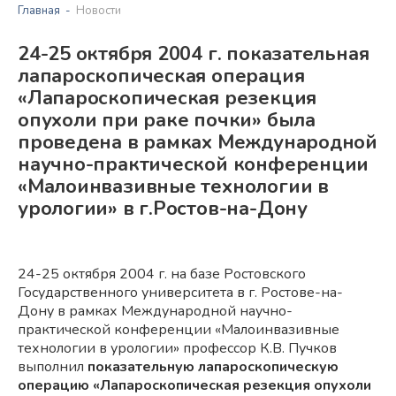
Главная
Новости
24-25 октября 2004 г. показательная
лапароскопическая операция
«Лапароскопическая резекция
опухоли при раке почки» была
проведена в рамках Международной
научно-практической конференции
«Малоинвазивные технологии в
урологии» в г.Ростов-на-Дону
24-25 октября 2004 г. на базе Ростовского
Государственного университета в г. Ростове-на-
Дону в рамках Международной научно-
практической конференции «Малоинвазивные
технологии в урологии» профессор К.В. Пучков
выполнил
показательную лапароскопическую
операцию «Лапароскопическая резекция опухоли