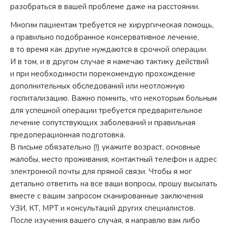
разобраться в вашей проблеме даже на расстоянии.
Многим пациентам требуется не хирургическая помощь,
а правильно подобранное консервативное лечение,
в то время как другие нуждаются в срочной операции.
И в том, и в другом случае я намечаю тактику действий
и при необходимости порекомендую прохождение
дополнительных обследований или неотложную
госпитализацию. Важно помнить, что некоторым больным
для успешной операции требуется предварительное
лечение сопутствующих заболеваний и правильная
предоперационная подготовка.
В письме обязательно (!) укажите возраст, основные
жалобы, место проживания, контактный телефон и адрес
электронной почты для прямой связи. Чтобы я мог
детально ответить на все ваши вопросы, прошу высылать
вместе с вашим запросом сканированные заключения
УЗИ, КТ, МРТ и консультаций других специалистов.
После изучения вашего случая, я направлю вам либо