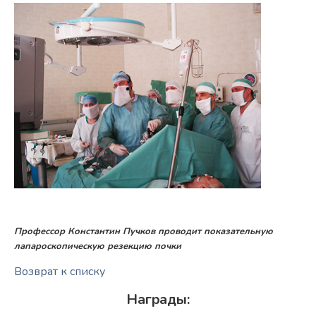
Профессор Константин Пучков проводит показательную
лапароскопическую резекцию почки
Возврат к списку
Награды: