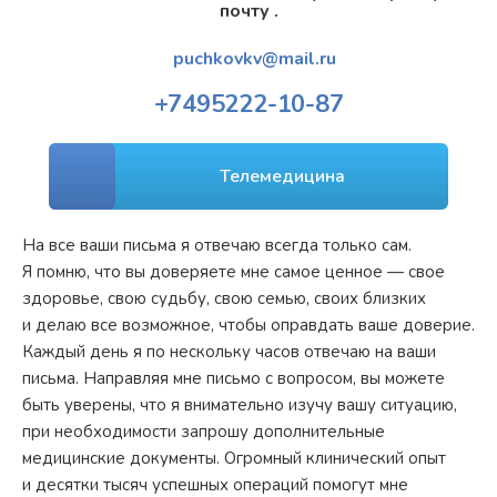
почту .
puchkovkv@mail.ru
+7
495
222-10-87
Телемедицина
На все ваши письма я отвечаю всегда только сам.
Я помню, что вы доверяете мне самое ценное — свое
здоровье, свою судьбу, свою семью, своих близких
и делаю все возможное, чтобы оправдать ваше доверие.
Каждый день я по нескольку часов отвечаю на ваши
письма. Направляя мне письмо с вопросом, вы можете
быть уверены, что я внимательно изучу вашу ситуацию,
при необходимости запрошу дополнительные
медицинские документы. Огромный клинический опыт
и десятки тысяч успешных операций помогут мне