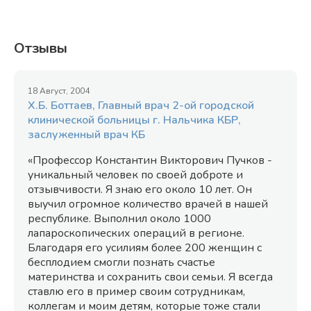
Отзывы
18 Август, 2004
Х.Б. Боттаев, Главный врач 2-ой городской
клинической больницы г. Нальчика КБР,
заслуженный врач КБ
«Профессор Константин Викторович Пучков -
уникальный человек по своей доброте и
отзывчивости. Я знаю его около 10 лет. Он
выучил огромное количество врачей в нашей
республике. Выполнил около 1000
лапароскопических операций в регионе.
Благодаря его усилиям более 200 женщин с
бесплодием смогли познать счастье
материнства и сохранить свои семьи. Я всегда
ставлю его в пример своим сотрудникам,
коллегам и моим детям, которые тоже стали