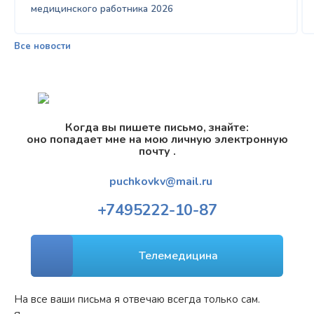
медицинского работника 2026
Все новости
Когда вы пишете письмо, знайте:
оно попадает мне на мою личную электронную
почту .
puchkovkv@mail.ru
+7
495
222-10-87
Телемедицина
На все ваши письма я отвечаю всегда только сам.