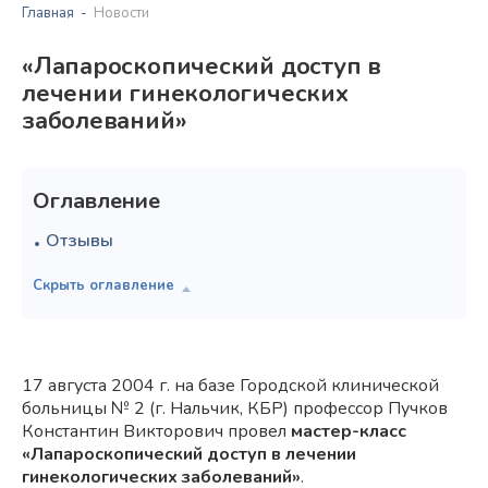
Главная
Новости
«Лапароскопический доступ в
лечении гинекологических
заболеваний»
Оглавление
Отзывы
17 августа 2004 г. на базе Городской клинической
больницы № 2 (г. Нальчик, КБР) профессор Пучков
Константин Викторович провел
мастер-класс
«Лапароскопический доступ в лечении
гинекологических заболеваний»
.