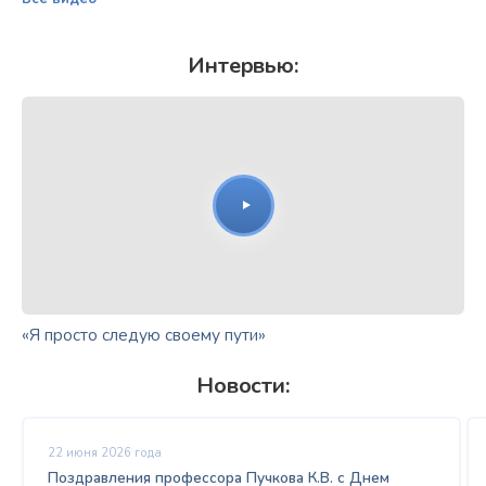
Интервью:
«Я просто следую своему пути»
Новости:
22 июня 2026 года
Поздравления профессора Пучкова К.В. с Днем