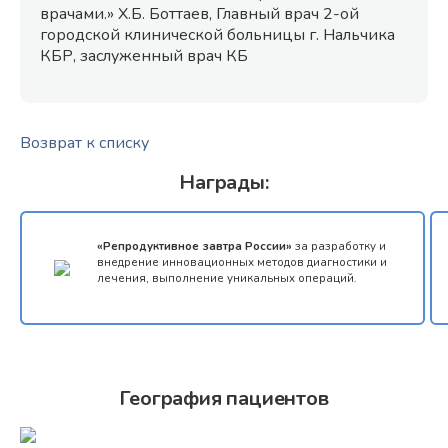
врачами.» Х.Б. Боттаев, Главный врач 2-ой
городской клинической больницы г. Нальчика
КБР, заслуженный врач КБ
Возврат к списку
Награды:
«Репродуктивное завтра России»
за разработку и
внедрение инновационных методов диагностики и
лечения, выполнение уникальных операций.
География пациентов