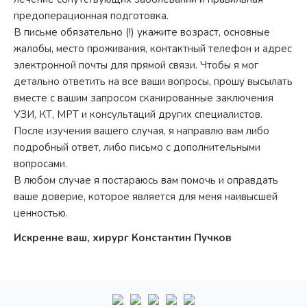
предоперационная подготовка.
В письме обязательно (!) укажите возраст, основные
жалобы, место проживания, контактный телефон и адрес
электронной почты для прямой связи. Чтобы я мог
детально ответить на все ваши вопросы, прошу высылать
вместе с вашим запросом сканированные заключения
УЗИ, КТ, МРТ и консультаций других специалистов.
После изучения вашего случая, я направлю вам либо
подробный ответ, либо письмо с дополнительными
вопросами.
В любом случае я постараюсь вам помочь и оправдать
ваше доверие, которое является для меня наивысшей
ценностью.
Искренне ваш, хирург Константин Пучков