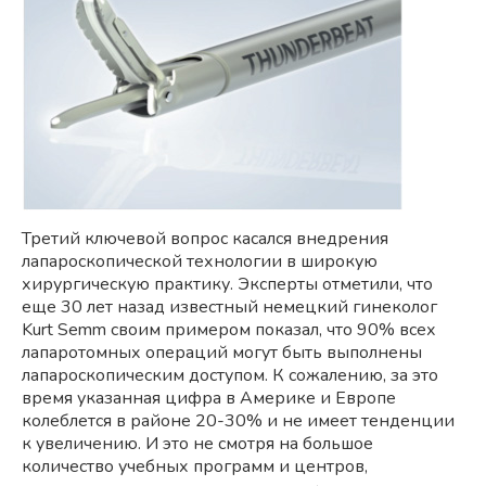
Третий ключевой вопрос касался внедрения
лапароскопической технологии в широкую
хирургическую практику. Эксперты отметили, что
еще 30 лет назад известный немецкий гинеколог
Kurt Semm своим примером показал, что 90% всех
лапаротомных операций могут быть выполнены
лапароскопическим доступом. К сожалению, за это
время указанная цифра в Америке и Европе
колеблется в районе 20-30% и не имеет тенденции
к увеличению. И это не смотря на большое
количество учебных программ и центров,