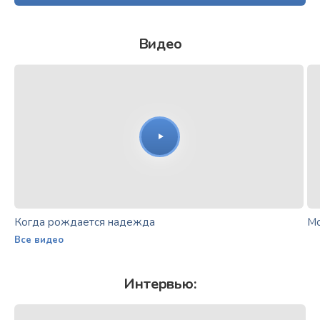
Видео
Когда рождается надежда
Мо
Все видео
Интервью: