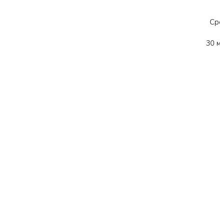
Ср
30 