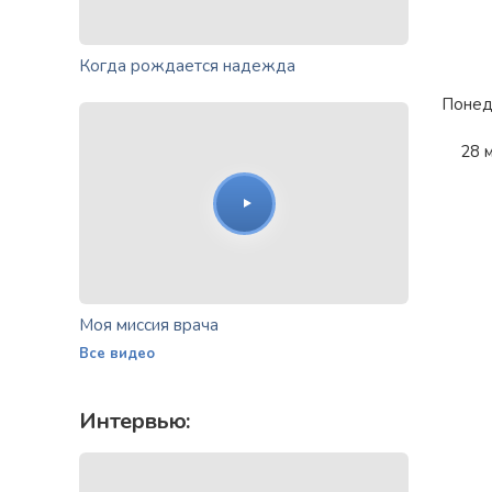
Когда рождается надежда
Понед
28 
Моя миссия врача
Все видео
Интервью: