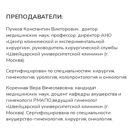
ПРЕПОДАВАТЕЛИ:
Пучков Константин Викторович , доктор
медицинских наук, профессор, директор АНО
«Центр клинической и экспериментальной
хирургии», руководитель хирургической службы
«Швейцарской университетской клиники» (г.
Москва).
Сертифицирован по специальностям: хирургия,
гинекология, урология, колопроктология и онкология
Коренная Вера Вячеславовна, кандидат
медицинских наук, доцент кафедры акушерства и
гинекологи РМАПО,ведущий гинеколог
«Швейцарской университетской клиники» (г.
Москва). Сертифицирована по специальности:
акушерство-гинекология, хирургия, онкология.