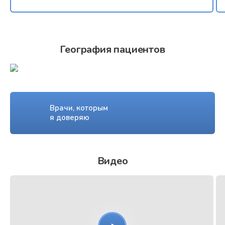
География пациентов
Врачи, которым
я доверяю
Видео