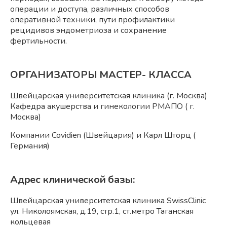
операции и доступа, различных способов
оперативной техники, пути профилактики
рецидивов эндометриоза и сохранение
фертильности.
ОРГАНИЗАТОРЫ МАСТЕР- КЛАССА
Швейцарская университетская клиника (г. Москва)
Кафедра акушерства и гинекологии РМАПО ( г.
Москва)
Компании Covidien (Швейцария) и Карл Шторц (
Германия)
Адрес клинической базы:
Швейцарская университетская клиника SwissClinic
ул. Николоямская, д.19, стр.1, ст.метро Таганская
кольцевая