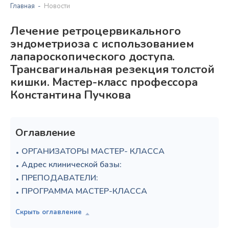
Главная
Новости
Лечение ретроцервикального
эндометриоза с использованием
лапароскопического доступа.
Трансвагинальная резекция толстой
кишки. Мастер-класс профессора
Константина Пучкова
Оглавление
ОРГАНИЗАТОРЫ МАСТЕР- КЛАССА
Адрес клинической базы:
ПРЕПОДАВАТЕЛИ:
ПРОГРАММА МАСТЕР-КЛАССА