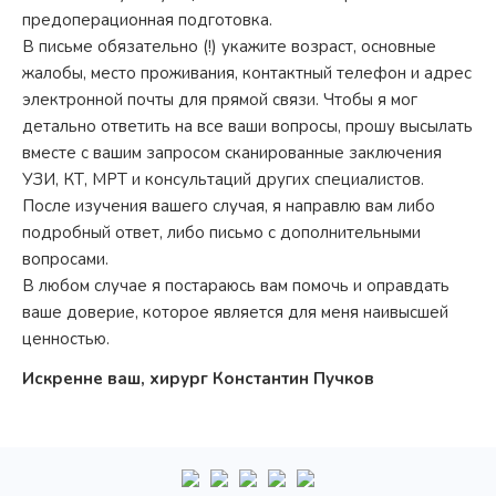
предоперационная подготовка.
В письме обязательно (!) укажите возраст, основные
жалобы, место проживания, контактный телефон и адрес
электронной почты для прямой связи. Чтобы я мог
детально ответить на все ваши вопросы, прошу высылать
вместе с вашим запросом сканированные заключения
УЗИ, КТ, МРТ и консультаций других специалистов.
После изучения вашего случая, я направлю вам либо
подробный ответ, либо письмо с дополнительными
вопросами.
В любом случае я постараюсь вам помочь и оправдать
ваше доверие, которое является для меня наивысшей
ценностью.
Искренне ваш, хирург Константин Пучков