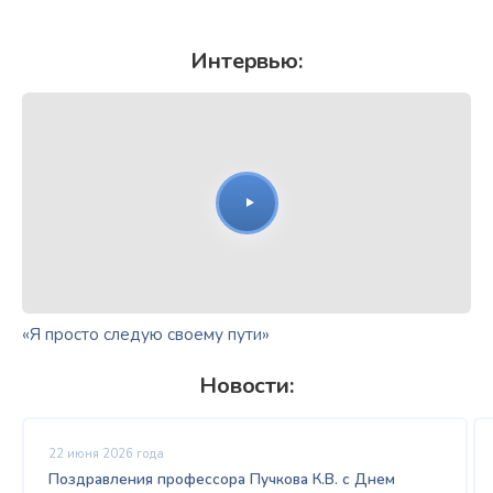
Интервью:
«Я просто следую своему пути»
Новости:
22 июня 2026 года
Поздравления профессора Пучкова К.В. с Днем