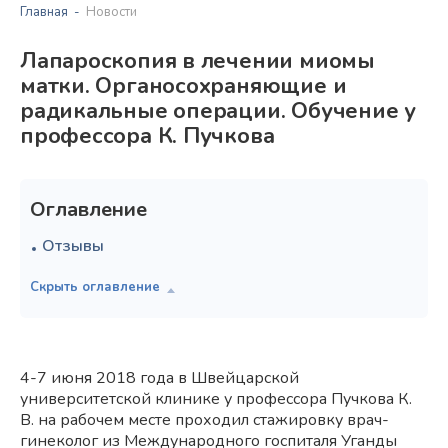
Главная
Новости
Лапароскопия в лечении миомы
матки. Органосохраняющие и
радикальные операции. Обучение у
профессора К. Пучкова
Оглавление
Отзывы
4-7 июня 2018 года в Швейцарской
университетской клинике у профессора Пучкова К.
В. на рабочем месте проходил стажировку врач-
гинеколог из Международного госпиталя Уганды