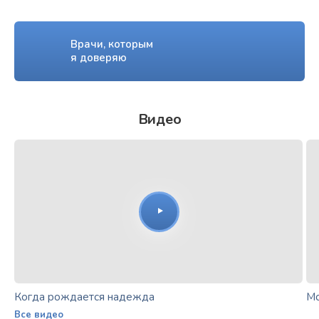
Врачи, которым
я доверяю
Видео
Когда рождается надежда
Мо
Все видео