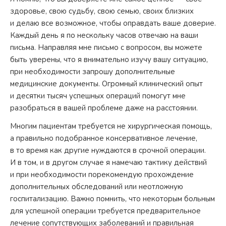
здоровье, свою судьбу, свою семью, своих близких
и делаю все возможное, чтобы оправдать ваше доверие.
Каждый день я по нескольку часов отвечаю на ваши
письма. Направляя мне письмо с вопросом, вы можете
быть уверены, что я внимательно изучу вашу ситуацию,
при необходимости запрошу дополнительные
медицинские документы. Огромный клинический опыт
и десятки тысяч успешных операций помогут мне
разобраться в вашей проблеме даже на расстоянии.
Многим пациентам требуется не хирургическая помощь,
а правильно подобранное консервативное лечение,
в то время как другие нуждаются в срочной операции.
И в том, и в другом случае я намечаю тактику действий
и при необходимости порекомендую прохождение
дополнительных обследований или неотложную
госпитализацию. Важно помнить, что некоторым больным
для успешной операции требуется предварительное
лечение сопутствующих заболеваний и правильная