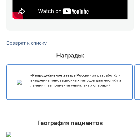
Возврат к списку
Награды:
«Репродуктивное завтра России»
за разработку и
внедрение инновационных методов диагностики и
лечения, выполнение уникальных операций.
География пациентов