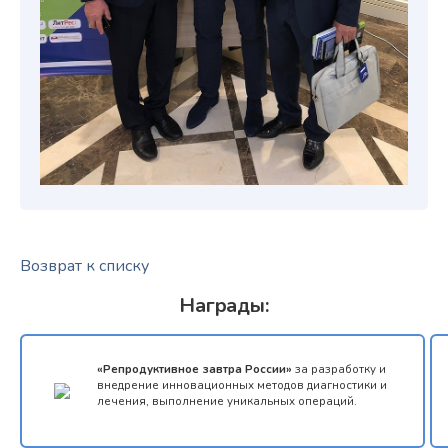
Возврат к списку
Награды:
«Репродуктивное завтра России»
за разработку и
внедрение инновационных методов диагностики и
лечения, выполнение уникальных операций.