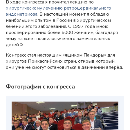
В ходе конгресса я прочитал лекцию по
хирургическому лечению ретроцервикального
эндометриоза
. В настоящий момент я обладаю
наибольшим опытом в России в хирургическом
лечении этого заболевания. С 1997 года мною
прооперированно более 5000 женщин, благодаря
чему на «свет появилось» много замечательных
детей☺️ ⠀
Конгресс стал настоящим «ящиком Пандоры» для
хирургов Прикаспийских стран, открыв который,
они уже не смогут остановиться в движении вперёд.
Фотографии с конгресса