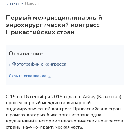
Главная
Новости
Первый междисциплинарный
эндохирургический конгресс
Прикаспийских стран
Оглавление
Фотографии с конгресса
С 15 по 18 сентября 2019 года в г. Актау (Казахстан)
прошёл первый междисциплинарный
эндохирургический конгресс Прикаспийских стран,
в рамках которых была организована одна
крупнейший в истории эндоскопических конгрессов
страны научно-практическая часть. ⠀