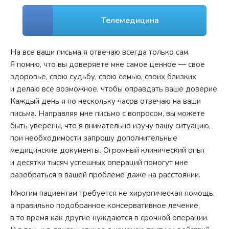
Телемедицина
На все ваши письма я отвечаю всегда только сам.
Я помню, что вы доверяете мне самое ценное — свое
здоровье, свою судьбу, свою семью, своих близких
и делаю все возможное, чтобы оправдать ваше доверие.
Каждый день я по нескольку часов отвечаю на ваши
письма. Направляя мне письмо с вопросом, вы можете
быть уверены, что я внимательно изучу вашу ситуацию,
при необходимости запрошу дополнительные
медицинские документы. Огромный клинический опыт
и десятки тысяч успешных операций помогут мне
разобраться в вашей проблеме даже на расстоянии.
Многим пациентам требуется не хирургическая помощь,
а правильно подобранное консервативное лечение,
в то время как другие нуждаются в срочной операции.