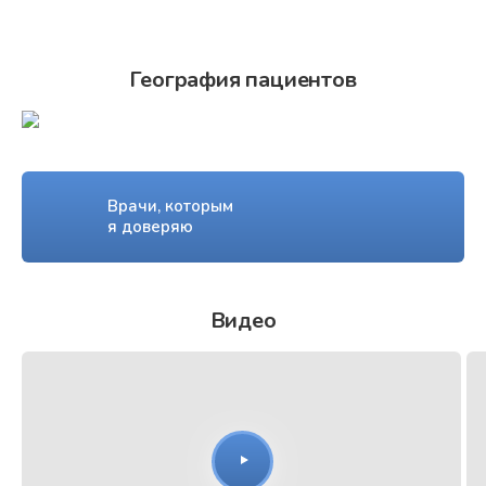
География пациентов
Врачи, которым
я доверяю
Видео