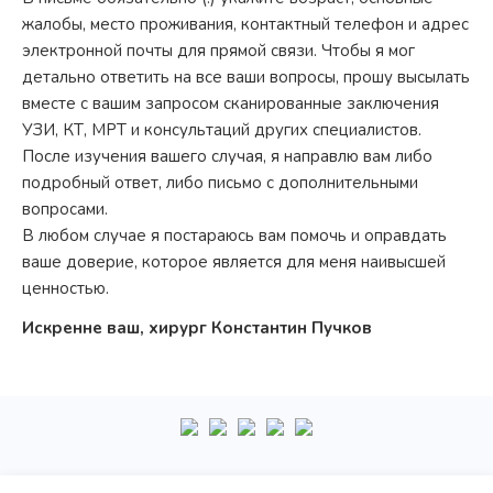
жалобы, место проживания, контактный телефон и адрес
электронной почты для прямой связи. Чтобы я мог
детально ответить на все ваши вопросы, прошу высылать
вместе с вашим запросом сканированные заключения
УЗИ, КТ, МРТ и консультаций других специалистов.
После изучения вашего случая, я направлю вам либо
подробный ответ, либо письмо с дополнительными
вопросами.
В любом случае я постараюсь вам помочь и оправдать
ваше доверие, которое является для меня наивысшей
ценностью.
Искренне ваш, хирург Константин Пучков