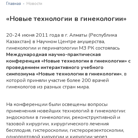
Главная
Новости
«Новые технологии в гинекологии»
20-24 июня 2011 года в г. Алматы (Республика
Казахстан) в Научном Центре акушерства,
гинекологии и перинатологии МЗ РК состоялась
Международная научно-практическая
конференция «Новые технологии в гинекологии» с
проведением интерактивного учебного
симпозиума «Новые технологии в гинекологии»
, в
которой приняли участие более 200 врачей
гинекологов из разных стран мира.
На конференции были освещены вопросы
применения новейших технологий в гинекологии:
эндоскопии в гинекологии, реконструктивной и
тазовой хирургии, хирургического лечения
бесплодия, гистероскопии, гистерорезектоскопии,
однопортовой хирургии и хирургии через