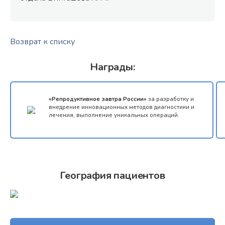
Возврат к списку
Награды:
«Репродуктивное завтра России»
за разработку и
внедрение инновационных методов диагностики и
лечения, выполнение уникальных операций.
География пациентов