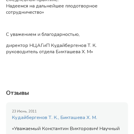
Надеемся на дальнейшее плодотворное
сотрудничество»
С уважением и благодарностью,
директор НЦАГиП Кудайбергенов Т. К.
руководитель отдела Бикташева Х. М»
Отзывы
23 Июнь, 2011
Кудайбергенов Т. К., Бикташева Х. М.
«Уважаемый Константин Викторович! Научный