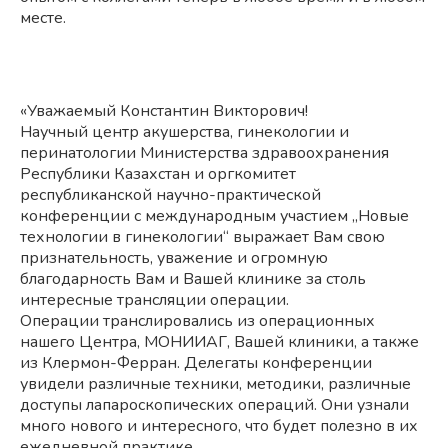
месте.
«Уважаемый Константин Викторович!
Научный центр акушерства, гинекологии и
перинатологии Министерства здравоохранения
Республики Казахстан и оргкомитет
республиканской научно-практической
конференции с международным участием „Новые
технологии в гинекологии“ выражает Вам свою
признательность, уважение и огромную
благодарность Вам и Вашей клинике за столь
интересные трансляции операции.
Операции транслировались из операционных
нашего Центра, МОНИИАГ, Вашей клиники, а также
из Клермон-Ферран. Делегаты конференции
увидели различные техники, методики, различные
доступы лапароскопических операций. Они узнали
много нового и интересного, что будет полезно в их
ежедневной практике.