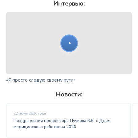
Интервью:
«Я просто следую своему пути»
Новости:
22 июня 2026 года
Поздравления профессора Пучкова К.В. с Днем
медицинского работника 2026