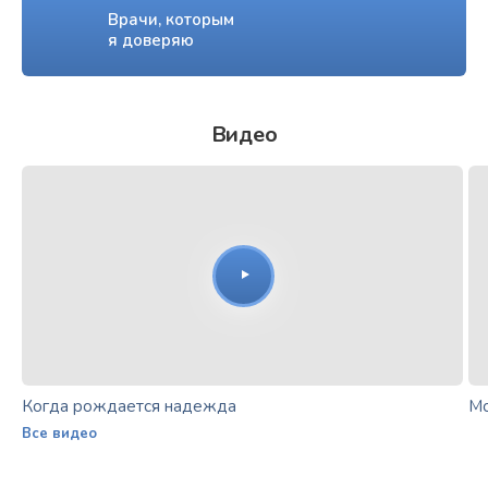
Врачи, которым
я доверяю
Видео
Когда рождается надежда
Мо
Все видео