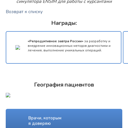
симулятора ENSIM для работы с курсантами
Возврат к списку
Награды:
«Репродуктивное завтра России»
за разработку и
внедрение инновационных методов диагностики и
лечения, выполнение уникальных операций.
География пациентов
Врачи, которым
я доверяю