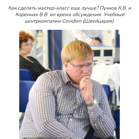
Как сделать мастер-класс еще лучше? Пучков К.В. и
Коренная В.В. во время обсуждения. Учебный
центркомпании Covidien (Швейцария).