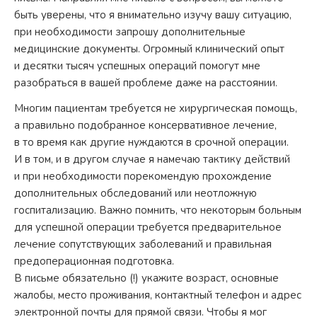
быть уверены, что я внимательно изучу вашу ситуацию,
при необходимости запрошу дополнительные
медицинские документы. Огромный клинический опыт
и десятки тысяч успешных операций помогут мне
разобраться в вашей проблеме даже на расстоянии.
Многим пациентам требуется не хирургическая помощь,
а правильно подобранное консервативное лечение,
в то время как другие нуждаются в срочной операции.
И в том, и в другом случае я намечаю тактику действий
и при необходимости порекомендую прохождение
дополнительных обследований или неотложную
госпитализацию. Важно помнить, что некоторым больным
для успешной операции требуется предварительное
лечение сопутствующих заболеваний и правильная
предоперационная подготовка.
В письме обязательно (!) укажите возраст, основные
жалобы, место проживания, контактный телефон и адрес
электронной почты для прямой связи. Чтобы я мог