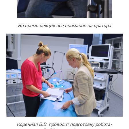
Во время лекции все внимание на оратора
Коренная В.В. проводит подготовку робота-