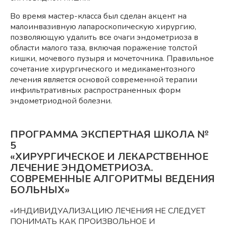
Во время мастер-класса был сделан акцент на
малоинвазивную лапароскопическую хирургию,
позволяющую удалить все очаги эндометриоза в
области малого таза, включая поражение толстой
кишки, мочевого пузыря и мочеточника. Правильное
сочетание хирургического и медикаментозного
лечения является основой современной терапии
инфильтративных распространенных форм
эндометриодной болезни.
ПРОГРАММА ЭКСПЕРТНАЯ ШКОЛА №
5
«ХИРУРГИЧЕСКОЕ И ЛЕКАРСТВЕННОЕ
ЛЕЧЕНИЕ ЭНДОМЕТРИОЗА.
СОВРЕМЕННЫЕ АЛГОРИТМЫ ВЕДЕНИЯ
БОЛЬНЫХ»
«ИНДИВИДУАЛИЗАЦИЮ ЛЕЧЕНИЯ НЕ СЛЕДУЕТ
ПОНИМАТЬ КАК ПРОИЗВОЛЬНОЕ И