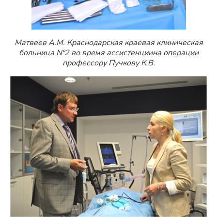
Матвеев А.М. Краснодарская краевая клиническая
больница №2 во время ассистенциина операции
профессору Пучкову К.В.