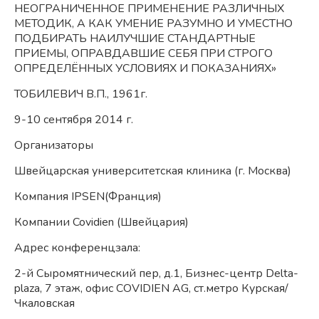
НЕОГРАНИЧЕННОЕ ПРИМЕНЕНИЕ РАЗЛИЧНЫХ
МЕТОДИК, А КАК УМЕНИЕ РАЗУМНО И УМЕСТНО
ПОДБИРАТЬ НАИЛУЧШИЕ СТАНДАРТНЫЕ
ПРИЕМЫ, ОПРАВДАВШИЕ СЕБЯ ПРИ СТРОГО
ОПРЕДЕЛЁННЫХ УСЛОВИЯХ И ПОКАЗАНИЯХ»
ТОБИЛЕВИЧ В.П., 1961г.
9-10 сентября 2014 г.
Организаторы
Швейцарская университетская клиника (г. Москва)
Компания IPSEN(Франция)
Компании Covidien (Швейцария)
Адрес конференцзала:
2-й Сыромятнический пер, д.1, Бизнес-центр Delta-
plaza, 7 этаж, офис COVIDIEN AG, ст.метро Курская/
Чкаловская