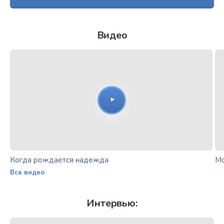
Видео
Когда рождается надежда
Мо
Все видео
Интервью: