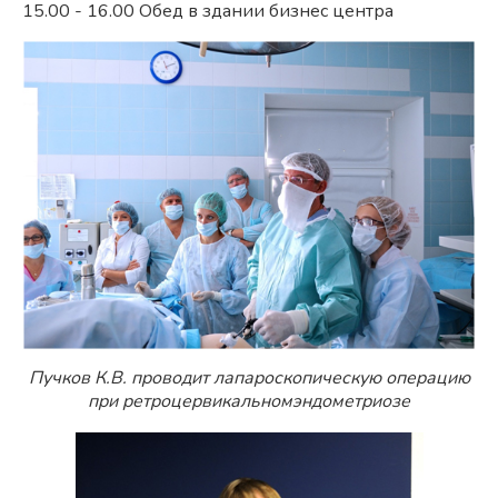
15.00 - 16.00 Обед в здании бизнес центра
Пучков К.В. проводит лапароскопическую операцию
при ретроцервикальномэндометриозе