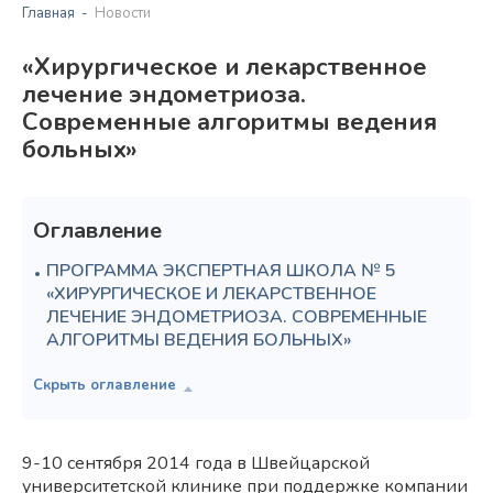
Главная
Новости
«Хирургическое и лекарственное
лечение эндометриоза.
Современные алгоритмы ведения
больных»
Оглавление
ПРОГРАММА ЭКСПЕРТНАЯ ШКОЛА № 5
«ХИРУРГИЧЕСКОЕ И ЛЕКАРСТВЕННОЕ
ЛЕЧЕНИЕ ЭНДОМЕТРИОЗА. СОВРЕМЕННЫЕ
АЛГОРИТМЫ ВЕДЕНИЯ БОЛЬНЫХ»
9-10 сентября 2014 года в Швейцарской
университетской клинике при поддержке компании