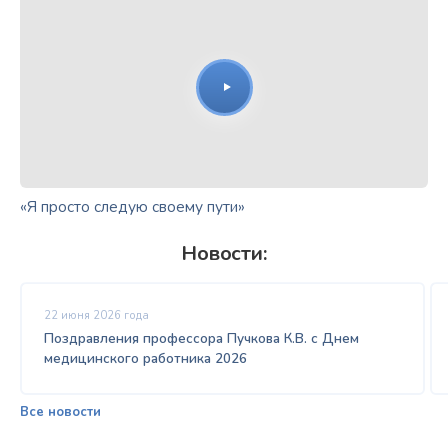
«Я просто следую своему пути»
Новости:
22 июня 2026 года
Поздравления профессора Пучкова К.В. с Днем
медицинского работника 2026
Все новости