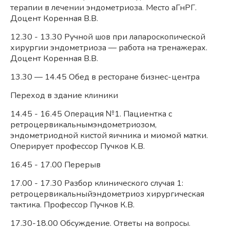
терапии в лечении эндометриоза. Место аГнРГ.
Доцент Коренная В.В.
12.30 - 13.30 Ручной шов при лапароскопической
хирургии эндометриоза — работа на тренажерах.
Доцент Коренная В.В.
13.30 — 14.45 Обед в ресторане бизнес-центра
Переход в здание клиники
14.45 - 16.45 Операция №1. Пациентка с
ретроцервикальнымэндометриозом,
эндометриодной кистой яичника и миомой матки.
Оперирует профессор Пучков К.В.
16.45 - 17.00 Перерыв
17.00 - 17.30 Разбор клинического случая 1:
ретроцервикальныйэндометриоз хирургическая
тактика. Профессор Пучков К.В.
17.30-18.00 Обсуждение. Ответы на вопросы.