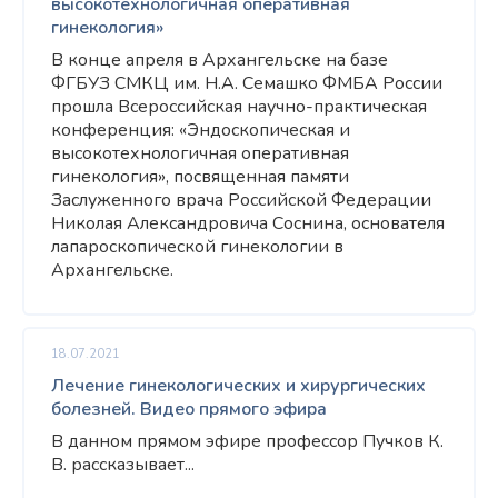
высокотехнологичная оперативная
гинекология»
В конце апреля в Архангельске на базе
ФГБУЗ СМКЦ им. Н.А. Семашко ФМБА России
прошла Всероссийская научно-практическая
конференция: «Эндоскопическая и
высокотехнологичная оперативная
гинекология», посвященная памяти
Заслуженного врача Российской Федерации
Николая Александровича Соснина, основателя
лапароскопической гинекологии в
Архангельске.
18.07.2021
Лечение гинекологических и хирургических
болезней. Видео прямого эфира
В данном прямом эфире профессор Пучков К.
В. рассказывает...