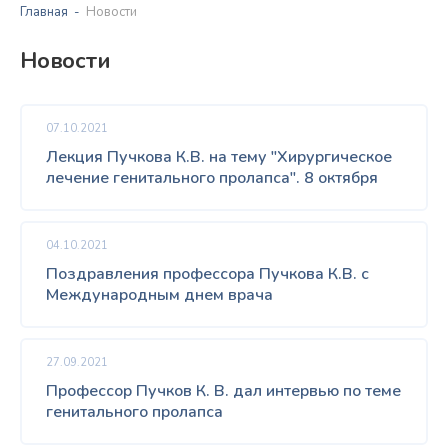
Главная
Новости
Новости
07.10.2021
Лекция Пучкова К.В. на тему "Хирургическое
лечение генитального пролапса". 8 октября
04.10.2021
Поздравления профессора Пучкова К.В. с
Международным днем врача
27.09.2021
Профессор Пучков К. В. дал интервью по теме
генитального пролапса