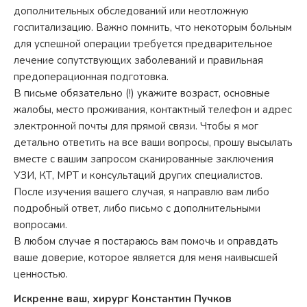
дополнительных обследований или неотложную
госпитализацию. Важно помнить, что некоторым больным
для успешной операции требуется предварительное
лечение сопутствующих заболеваний и правильная
предоперационная подготовка.
В письме обязательно (!) укажите возраст, основные
жалобы, место проживания, контактный телефон и адрес
электронной почты для прямой связи. Чтобы я мог
детально ответить на все ваши вопросы, прошу высылать
вместе с вашим запросом сканированные заключения
УЗИ, КТ, МРТ и консультаций других специалистов.
После изучения вашего случая, я направлю вам либо
подробный ответ, либо письмо с дополнительными
вопросами.
В любом случае я постараюсь вам помочь и оправдать
ваше доверие, которое является для меня наивысшей
ценностью.
Искренне ваш, хирург Константин Пучков