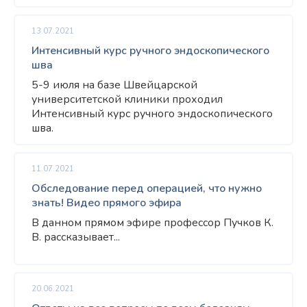
13.07.2021
Интенсивный курс ручного эндоскопического
шва
5-9 июля на базе Швейцарской
университетской клиники проходил
Интенсивный курс ручного эндоскопического
шва.
11.07.2021
Обследование перед операцией, что нужно
знать! Видео прямого эфира
В данном прямом эфире профессор Пучков К.
В. рассказывает...
20.06.2021