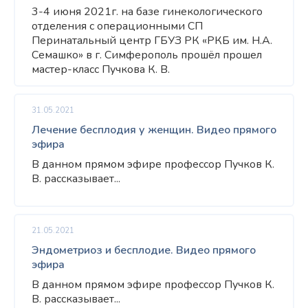
3-4 июня 2021г. на базе гинекологического
отделения с операционными СП
Перинатальный центр ГБУЗ РК «РКБ им. Н.А.
Семашко» в г. Симферополь прошёл прошел
мастер-класс Пучкова К. В.
31.05.2021
Лечение бесплодия у женщин. Видео прямого
эфира
В данном прямом эфире профессор Пучков К.
В. рассказывает...
21.05.2021
Эндометриоз и бесплодие. Видео прямого
эфира
В данном прямом эфире профессор Пучков К.
В. рассказывает...