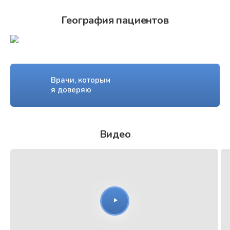
География пациентов
Врачи, которым
я доверяю
Видео