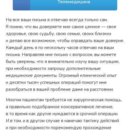
Телемедицина
На все ваши письма я отвечаю всегда только сам.
Я помню, что вы доверяете мне самое ценное — свое
здоровье, свою судьбу, свою семью, своих близких
и делаю все возможное, чтобы оправдать ваше доверие.
Каждый день я по нескольку часов отвечаю на ваши
письма. Направляя мне письмо с вопросом, вы можете
быть уверены, что я внимательно изучу вашу ситуацию,
при необходимости запрошу дополнительные
медицинские документы. Огромный клинический опыт
и десятки тысяч успешных операций помогут мне
разобраться в вашей проблеме даже на расстоянии.
Многим пациентам требуется не хирургическая помощь,
а правильно подобранное консервативное лечение,
в то время как другие нуждаются в срочной операции.
И в том, и в другом случае я намечаю тактику действий
и при необходимости порекомендую прохождение