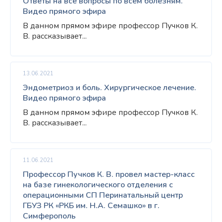
Ответы на все вопросы по всем болезням.
Видео прямого эфира
В данном прямом эфире профессор Пучков К.
В. рассказывает...
13.06.2021
Эндометриоз и боль. Хирургическое лечение.
Видео прямого эфира
В данном прямом эфире профессор Пучков К.
В. рассказывает...
11.06.2021
Профессор Пучков К. В. провел мастер-класс
на базе гинекологического отделения с
операционными СП Перинатальный центр
ГБУЗ РК «РКБ им. Н.А. Семашко» в г.
Симферополь