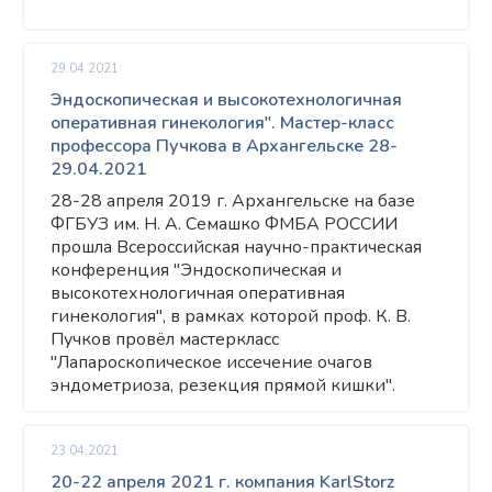
29.04.2021
Эндоскопическая и высокотехнологичная
оперативная гинекология". Мастер-класс
профессора Пучкова в Архангельске 28-
29.04.2021
28-28 апреля 2019 г. Архангельске на базе
ФГБУЗ им. Н. А. Семашко ФМБА РОССИИ
прошла Всероссийская научно-практическая
конференция "Эндоскопическая и
высокотехнологичная оперативная
гинекология", в рамках которой проф. К. В.
Пучков провёл мастеркласс
"Лапароскопическое иссечение очагов
эндометриоза, резекция прямой кишки".
23.04.2021
20-22 апреля 2021 г. компания KarlStorz