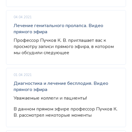
04.04.2021
Лечение генитального пролапса. Видео
прямого эфира
Профессор Пучков К. В. приглашает вас к
просмотру записи прямого эфира, в котором
мы обсудили следующее
01.04.2021
Диагностика и лечение бесплодия. Видео
прямого эфира
Уважаемые коллеги и пациенты!
В данном прямом эфире профессор Пучков К.
В. рассмотрел некоторые моменты