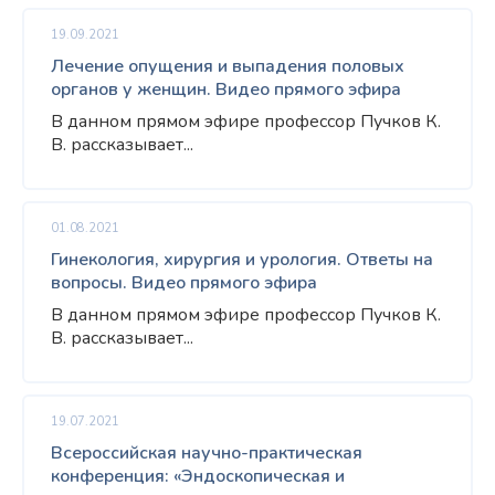
19.09.2021
Лечение опущения и выпадения половых
органов у женщин. Видео прямого эфира
В данном прямом эфире профессор Пучков К.
В. рассказывает...
01.08.2021
Гинекология, хирургия и урология. Ответы на
вопросы. Видео прямого эфира
В данном прямом эфире профессор Пучков К.
В. рассказывает...
19.07.2021
Всероссийская научно-практическая
конференция: «Эндоскопическая и