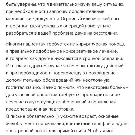
быть уверены, что я внимательно изучу вашу ситуацию,
при необходимости запрошу дополнительные
медицинские документы. Огромный клинический опыт
и десятки тысяч успешных операций помогут мне
разобраться в вашей проблеме даже на расстоянии.
Многим пациентам требуется не хирургическая помощь,
а правильно подобранное консервативное лечение,
в то время как другие нуждаются в срочной операции.
И в том, и в другом случае я намечаю тактику действий
и при необходимости порекомендую прохождение
дополнительных обследований или неотложную
госпитализацию. Важно помнить, что некоторым больным
для успешной операции требуется предварительное
лечение сопутствующих заболеваний и правильная
предоперационная подготовка.
В письме обязательно (!) укажите возраст, основные
жалобы, место проживания, контактный телефон и адрес
электронной почты для прямой связи. Чтобы я мог