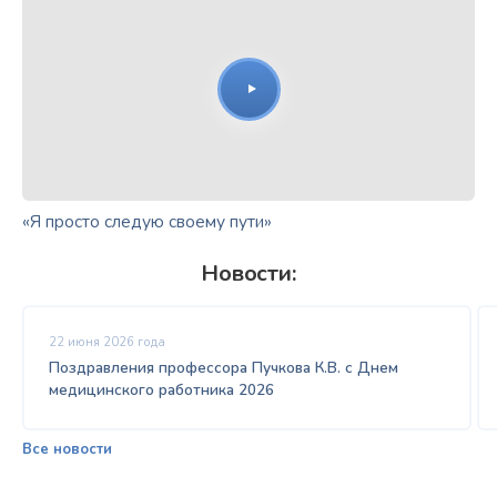
«Я просто следую своему пути»
Новости:
22 июня 2026 года
Поздравления профессора Пучкова К.В. с Днем
медицинского работника 2026
Все новости