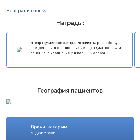
Возврат к списку
Награды:
«Репродуктивное завтра России»
за разработку и
внедрение инновационных методов диагностики и
лечения, выполнение уникальных операций.
География пациентов
Врачи, которым
я доверяю