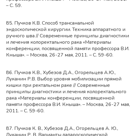
– С. 59.
85. Пучков К.В. Способ трансанальной
эндоскопической хирургии. Техника аппаратного и
ручного шва // Современные принципы диагностики
и лечения колоректального рака «Материалы
конференции, посвященной памяти профессора В.И.
Кныша». – Москва, 26-27 мая, 2011. – С. 59-60.
86. Пучков К.В., Хубезов Д.А., Огорельцев А.Ю.,
Луканин Р.В. Выбор уровня мобилизации прямой
кишки при ректальном раке // Современные
принципы диагностики и лечения колоректального
рака «Материалы конференции, посвященной
памяти профессора В.И. Кныша». – Москва, 26-27 мая,
2011. – С. 59-60.
87. Пучков К. В., Хубезов Д.А., Огорельцев А. Ю.,
Луканин Р. В. Варианты лапароскопической