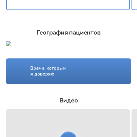
География пациентов
Врачи, которым
я доверяю
Видео