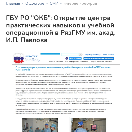
Главная
О докторе
СМИ
интернет-ресурсы
ГБУ РО "ОКБ": Открытие центра
практических навыков и учебной
операционной в РязГМУ им. акад.
И.П. Павлова