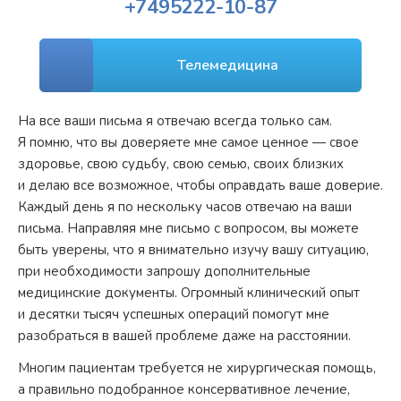
+7
495
222-10-87
Телемедицина
На все ваши письма я отвечаю всегда только сам.
Я помню, что вы доверяете мне самое ценное — свое
здоровье, свою судьбу, свою семью, своих близких
и делаю все возможное, чтобы оправдать ваше доверие.
Каждый день я по нескольку часов отвечаю на ваши
письма. Направляя мне письмо с вопросом, вы можете
быть уверены, что я внимательно изучу вашу ситуацию,
при необходимости запрошу дополнительные
медицинские документы. Огромный клинический опыт
и десятки тысяч успешных операций помогут мне
разобраться в вашей проблеме даже на расстоянии.
Многим пациентам требуется не хирургическая помощь,
а правильно подобранное консервативное лечение,