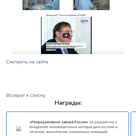
Смотреть на сайте
Возврат к списку
Награды:
«Репродуктивное завтра России»
за разработку и
внедрение инновационных методов диагностики и
лечения, выполнение уникальных операций.