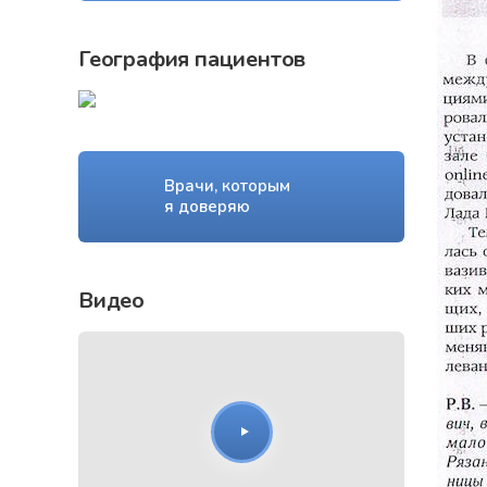
География пациентов
Врачи, которым
я доверяю
Видео