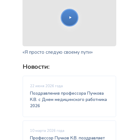
«Я просто следую своему пути»
Новости:
22 июня 2026 года
Поздравления профессора Пучкова
К.В. с Днем медицинского работника
2026
10 марта 2026 года
Профессор Пучков К.В. поздравляет