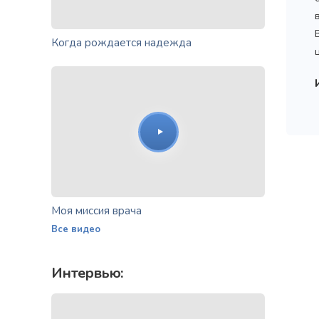
Когда рождается надежда
Моя миссия врача
Все видео
Интервью: