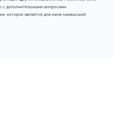
мо с дополнительными вопросами.
ие, которое является для меня наивысшей