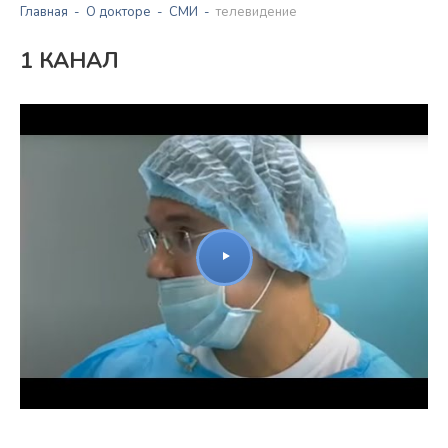
Главная
О докторе
СМИ
телевидение
1 КАНАЛ