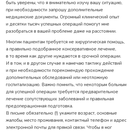
быть уверены, что я внимательно изучу вашу ситуацию,
при необходимости запрошу дополнительные
медицинские документы. Огромный клинический опыт
и десятки тысяч успешных операций помогут мне
разобраться в вашей проблеме даже на расстоянии.
Многим пациентам требуется не хирургическая помощь,
а правильно подобранное консервативное лечение,
в то время как другие нуждаются в срочной операции.
И в том, и в другом случае я намечаю тактику действий
и при необходимости порекомендую прохождение
дополнительных обследований или неотложную
госпитализацию. Важно помнить, что некоторым больным
для успешной операции требуется предварительное
лечение сопутствующих заболеваний и правильная
предоперационная подготовка.
В письме обязательно (!) укажите возраст, основные
жалобы, место проживания, контактный телефон и адрес
электронной почты для прямой связи. Чтобы я мог