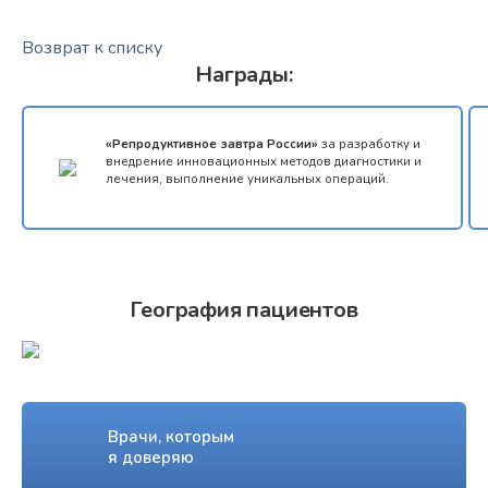
Возврат к списку
Награды:
«Репродуктивное завтра России»
за разработку и
внедрение инновационных методов диагностики и
лечения, выполнение уникальных операций.
География пациентов
Врачи, которым
я доверяю