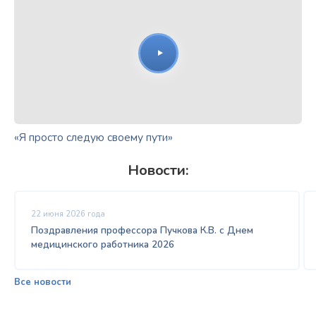
«Я просто следую своему пути»
Новости:
22 июня 2026 года
Поздравления профессора Пучкова К.В. с Днем
медицинского работника 2026
Все новости