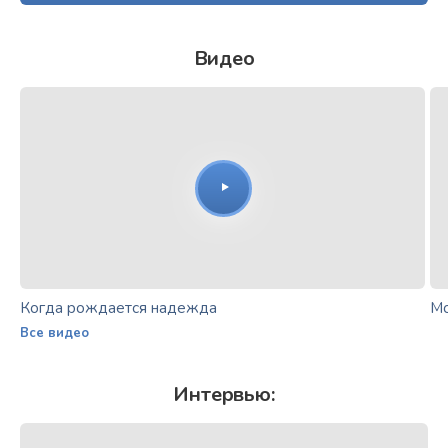
Видео
Когда рождается надежда
Мо
Все видео
Интервью: