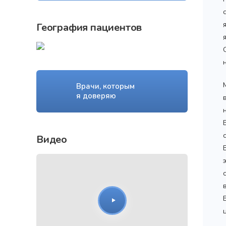
География пациентов
Врачи, которым
я доверяю
Видео