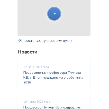
«Я просто следую своему пути»
Новости:
22 июня 2026 года
Поздравления профессора Пучкова
К.В. с Днем медицинского работника
2026
10 марта 2026 года
Профессор Пучков К.В. поздравляет