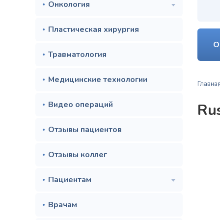
Онкология
Пластическая хирургия
О
Травматология
Медицинские технологии
Главна
Видео операций
Ru
Отзывы пациентов
Отзывы коллег
Пациентам
Врачам