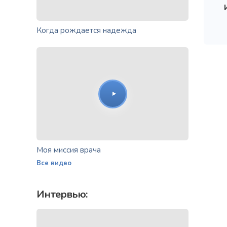
Когда рождается надежда
Моя миссия врача
Все видео
Интервью: