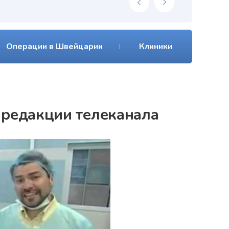
Операции в Швейцарии
Клиники
й редакции телеканала