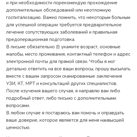
и при необходимости порекомендую прохождение
дополнительных обследований или неотложную
госпитализацию. Важно помнить, что некоторым больным
для успешной операции требуется предварительное
лечение сопутствующих заболеваний и правильная
предоперационная подготовка.
В письме обязательно (!) укажите возраст, основные
жалобы, место проживания, контактный телефон и адрес
электронной почты для прямой связи. Чтобы я мог
детально ответить на все ваши вопросы, прошу высылать
вместе с вашим запросом сканированные заключения
УЗИ, КТ, МРТ и консультаций других специалистов.
После изучения вашего случая, я направлю вам либо
подробный ответ, либо письмо с дополнительными
вопросами.
В любом случае я постараюсь вам помочь и оправдать
ваше доверие, которое является для меня наивысшей
ценностью.