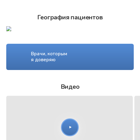
География пациентов
Врачи, которым
я доверяю
Видео