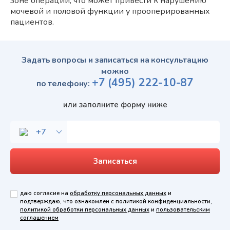
зоне операции, что может привести к нарушению
мочевой и половой функции у прооперированных
пациентов.
Задать вопросы и записаться на консультацию
можно
+7
(495)
222-10-87
по телефону:
или заполните форму ниже
даю согласие на
обработку персональных данных
и
подтверждаю, что ознакомлен с политикой конфиденциальности,
политикой обработки персональных данных
и
пользовательским
соглашением