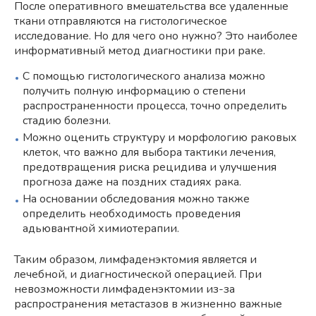
После оперативного вмешательства все удаленные
ткани отправляются на гистологическое
исследование. Но для чего оно нужно? Это наиболее
информативный метод диагностики при раке.
С помощью гистологического анализа можно
получить полную информацию о степени
распространенности процесса, точно определить
стадию болезни.
Можно оценить структуру и морфологию раковых
клеток, что важно для выбора тактики лечения,
предотвращения риска рецидива и улучшения
прогноза даже на поздних стадиях рака.
На основании обследования можно также
определить необходимость проведения
адьювантной химиотерапии.
Таким образом, лимфаденэктомия является и
лечебной, и диагностической операцией. При
невозможности лимфаденэктомии из-за
распространения метастазов в жизненно важные