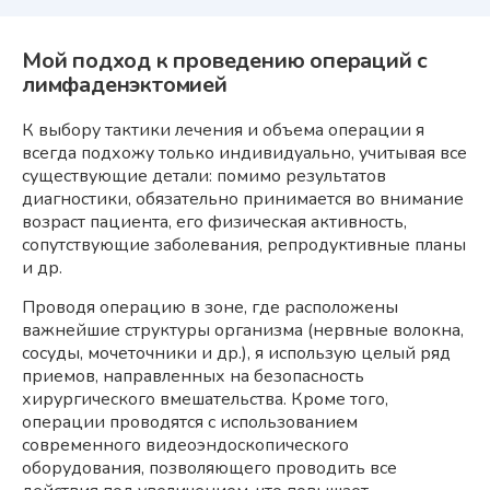
Мой подход к проведению операций с
лимфаденэктомией
К выбору тактики лечения и объема операции я
всегда подхожу только индивидуально, учитывая все
существующие детали: помимо результатов
диагностики, обязательно принимается во внимание
возраст пациента, его физическая активность,
сопутствующие заболевания, репродуктивные планы
и др.
Проводя операцию в зоне, где расположены
важнейшие структуры организма (нервные волокна,
сосуды, мочеточники и др.), я использую целый ряд
приемов, направленных на безопасность
хирургического вмешательства. Кроме того,
операции проводятся с использованием
современного видеоэндоскопического
оборудования, позволяющего проводить все