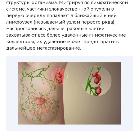
структуры организма. Мигрируя по лимфатической
системе, частички злокачественной опухоли в
первую очередь попадают в ближайший к ней
лимфоузел (называемый узлом первого ряда).
Распространяясь дальше, раковые клетки
захватывают все более удаленные лимфатические
коллекторы, их удаление может предотвратить
дальнейшее метастазирование.