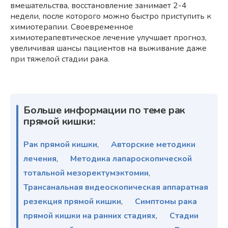
вмешательства, восстановление занимает 2-4
недели, после которого можно быстро приступить к
химиотерапии. Своевременное
химиотерапевтическое лечение улучшает прогноз,
увеличивая шансы пациентов на выживание даже
при тяжелой стадии рака.
Больше информации по теме рак
прямой кишки:
Рак прямой кишки
,
Авторские методики
лечения
,
Методика лапароскопической
тотальной мезоректумэктомии
,
Трансанальная видеоскопическая аппаратная
резекция прямой кишки
,
Симптомы рака
прямой кишки на ранних стадиях
,
Стадии