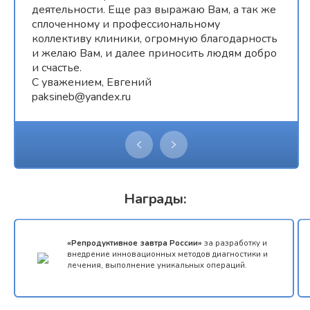
деятельности. Еще раз выражаю Вам, а так же
сплоченному и профессиональному
коллективу клиники, огромную благодарность
и желаю Вам, и далее приносить людям добро
и счастье.
С уважением, Евгений
paksineb@yandex.ru
Награды:
«Репродуктивное завтра России»
за разработку и
внедрение инновационных методов диагностики и
лечения, выполнение уникальных операций.