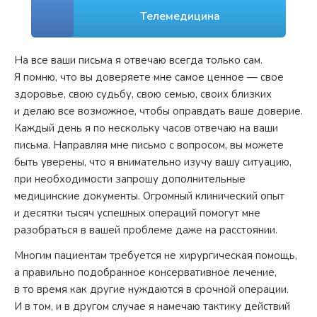
Телемедицина
На все ваши письма я отвечаю всегда только сам.
Я помню, что вы доверяете мне самое ценное — свое
здоровье, свою судьбу, свою семью, своих близких
и делаю все возможное, чтобы оправдать ваше доверие.
Каждый день я по нескольку часов отвечаю на ваши
письма. Направляя мне письмо с вопросом, вы можете
быть уверены, что я внимательно изучу вашу ситуацию,
при необходимости запрошу дополнительные
медицинские документы. Огромный клинический опыт
и десятки тысяч успешных операций помогут мне
разобраться в вашей проблеме даже на расстоянии.
Многим пациентам требуется не хирургическая помощь,
а правильно подобранное консервативное лечение,
в то время как другие нуждаются в срочной операции.
И в том, и в другом случае я намечаю тактику действий