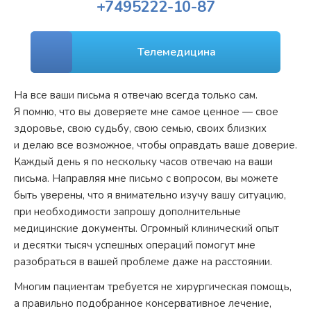
+7
495
222-10-87
Телемедицина
На все ваши письма я отвечаю всегда только сам.
Я помню, что вы доверяете мне самое ценное — свое
здоровье, свою судьбу, свою семью, своих близких
и делаю все возможное, чтобы оправдать ваше доверие.
Каждый день я по нескольку часов отвечаю на ваши
письма. Направляя мне письмо с вопросом, вы можете
быть уверены, что я внимательно изучу вашу ситуацию,
при необходимости запрошу дополнительные
медицинские документы. Огромный клинический опыт
и десятки тысяч успешных операций помогут мне
разобраться в вашей проблеме даже на расстоянии.
Многим пациентам требуется не хирургическая помощь,
а правильно подобранное консервативное лечение,