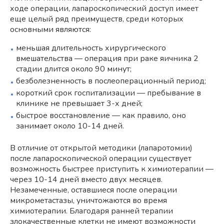
ходе операции, лапароскопический доступ имеет
еще целый ряд преимуществ, среди которых
основными являются:
меньшая длительность хирургического
вмешательства — операция при раке яичника 2
стадии длится около 90 минут;
безболезненность в послеоперационный период;
короткий срок госпитализации — пребывание в
клинике не превышает 3-х дней;
быстрое восстановление — как правило, оно
занимает около 10-14 дней.
В отличие от открытой методики (лапаротомии)
после лапароскопической операции существует
возможность быстрее приступить к химиотерапии —
через 10-14 дней вместо двух месяцев.
Незамеченные, оставшиеся после операции
микрометастазы, уничтожаются во время
химиотерапии. Благодаря ранней терапии
злокачественные клетки не имеют возможности