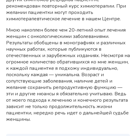
рекомендован повторный курс химиотерапии. При
желании пациентки могут проходить
химиотерапевтическое лечение в нашем Центре.
Мною накоплен более чем 20-летний опыт лечения
женщин с онкологическими заболеваниями.
Результаты обобщены в монографиях и различных
научных работах, которые публикуются в
отечественных и зарубежных изданиях. Несмотря на
огромное количество обратившихся ко мне женщин,
к каждой пациентке я подхожу индивидуально,
поскольку каждая — уникальна. Возраст и
сопутствующие заболевания, наличие детей и
желание сохранить репродуктивную функцию —
эти и другие нюансы я обязательно учитываю. Ведь
от моего подхода к лечению и конечного результата
зависит не только продолжительность жизни
пациентки, нередко речь идет о дальнейшей судьбе
женщины.