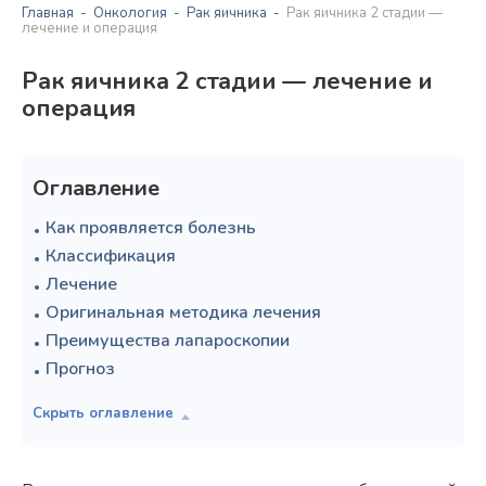
Главная
Онкология
Рак яичника
Рак яичника 2 стадии —
лечение и операция
Рак яичника 2 стадии — лечение и
операция
Оглавление
Как проявляется болезнь
Классификация
Лечение
Оригинальная методика лечения
Преимущества лапароскопии
Прогноз