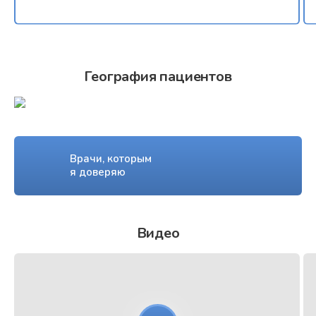
География пациентов
Врачи, которым
я доверяю
Видео