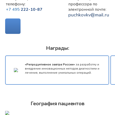
телефону:
профессора по
+7 495
222-10-87
электронной почте:
puchkovkv@mail.ru
ТЕЛЕМЕДИЦИНА
Награды:
«Репродуктивное завтра России»
за разработку и
внедрение инновационных методов диагностики и
лечения, выполнение уникальных операций.
География пациентов