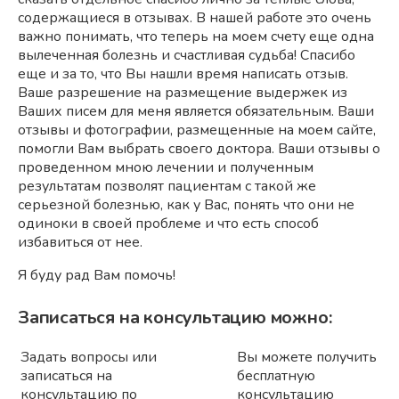
содержащиеся в отзывах. В нашей работе это очень
важно понимать, что теперь на моем счету еще одна
вылеченная болезнь и счастливая судьба! Спасибо
еще и за то, что Вы нашли время написать отзыв.
Ваше разрешение на размещение выдержек из
Ваших писем для меня является обязательным. Ваши
отзывы и фотографии, размещенные на моем сайте,
помогли Вам выбрать своего доктора. Ваши отзывы о
проведенном мною лечении и полученным
результатам позволят пациентам с такой же
серьезной болезнью, как у Вас, понять что они не
одиноки в своей проблеме и что есть способ
избавиться от нее.
Я буду рад Вам помочь!
Записаться на консультацию можно:
Задать вопросы или
Вы можете получить
записаться на
бесплатную
консультацию по
консультацию