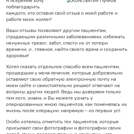
Я искренне хочу
поблагодарить
каждого, кто оставил свой отзыв о моей работе и
работе моих коллег!
Ваши отзывы позволяют другим пациентам,
страдающим различными заболеваниями, избежать
ненужных тревог, забот, спасти их от потери
времени, и , главное, найти своего врача и сохранить
здоровье!
Хотел сказать отдельное спасибо всем пациентам,
прошедшим у меня лечение, которые добровольно
оставляют свою обратную электронную почту на
моем сайте и самостоятельно решают отвечают на
вопросы других людей. Ведь мы доверяем только
тем кого, знаем, и Вы можете узнать у
оперированных мною пациентов, как поменялась их
жизнь после операции, напрямую – из первых уст.
Особо хотелось отметить тех пациентов, которые
присылают свои фотографии и фотографии своих