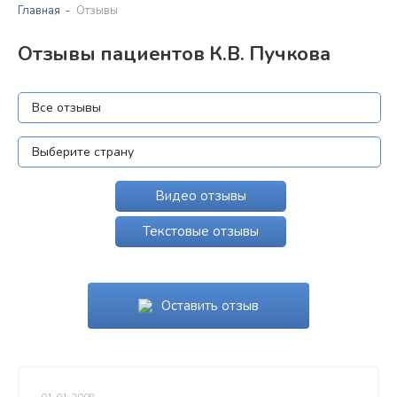
Главная
Отзывы
Отзывы пациентов К.В. Пучкова
Видео отзывы
Текстовые отзывы
Оставить отзыв