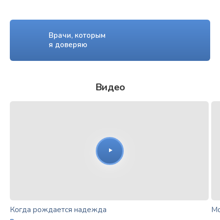
Врачи, которым
я доверяю
Видео
Когда рождается надежда
Мо