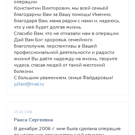
операции.
Константин Викторович, мы всей семьёй
благодарны Вам за Вашу помощь! Именно,
благодаря Вам, мама рядом с нами и, надеюсь,
что у неё будет долгая жизнь.
Спасибо Вам, что не отказали нам в операции.
Дай Вам Бог здоровья, семейного
благополучия, перспективы в Вашей
профессиональной деятельности и радости
жизни! Вы даёте надежду на жизнь, творите
чудеса, спасая людей от такой жестокой
болезни.
С большим уважением, семья Файдаровых!
julfaid@mail.ru
25.02.2008
Раиса Сергеевна
В декабре 2006 г. мне была сделана операция