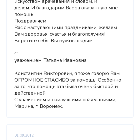
искусством врачевания и словом, и
делом. И благодарим Вас за оказанную мне
помощь.
Поздравляем
Вас с наступающими праздниками, желаем
Вам здоровья, счастья и благополучия!
Берегите себя, Вы нужны людям.
С
уважением, Татьяна Ивановна.
Константин Викторович, я тоже говорю Вам
ОГРОМНОЕ СПАСИБО за помощь! Особенно
за то, что помощь эта была очень быстрой и
действенной.
С уважением и наилучшими пожеланиями,
Марина, г. Воронеж.
01.09.2012