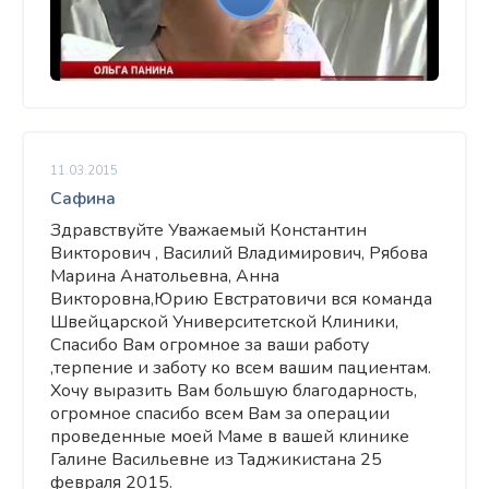
11.03.2015
Сафина
Здравствуйте Уважаемый Константин
Викторович , Василий Владимирович, Рябова
Марина Анатольевна, Анна
Викторовна,Юрию Евстратовичи вся команда
Швейцарской Университетской Клиники,
Спасибо Вам огромное за ваши работу
,терпение и заботу ко всем вашим пациентам.
Хочу выразить Вам большую благодарность,
огромное спасибо всем Вам за операции
проведенные моей Маме в вашей клинике
Галине Васильевне из Таджикистана 25
февраля 2015.