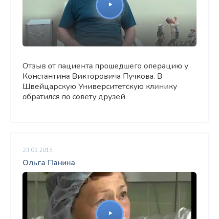
Отзыв от пациента прошедшего операцию у
Константина Викторовича Пучкова. В
Швейцарскую Университетскую клинику
обратился по совету друзей
23.03.2015
Ольга Панина