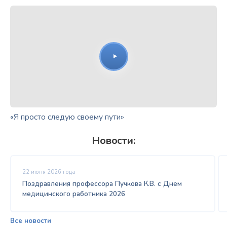
«Я просто следую своему пути»
Новости:
22 июня 2026 года
Поздравления профессора Пучкова К.В. с Днем
медицинского работника 2026
Все новости