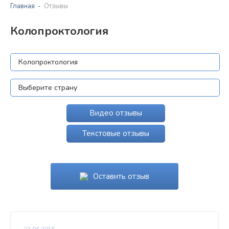
Главная
Отзывы
Колопроктология
Видео отзывы
Текстовые отзывы
Оставить отзыв