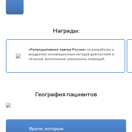
ТЕЛЕМЕДИЦИНА
Награды:
«Репродуктивное завтра России»
за разработку и
внедрение инновационных методов диагностики и
лечения, выполнение уникальных операций.
География пациентов
Врачи, которым