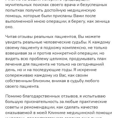
мучительных поисках своего врача и безуспешных
попытках получить достойную медицинскую
помощь, которые были присланы Вами после
выполненной мною операции, я берегу, как зеница
око.
Читая отзывы реальных пациентов, Вы можете
увидеть реальные человеческие судьбы. К каждому
своему пациенту я подхожу комплексно, не только
взвешивая за и против конкретной операции, но
видеть всю проблему целиком, продумывать план
лечения для пациента не только на сегодняшний
день, но и на последующие годы. Я искренне
сопереживаю каждому из Вас, как своим
собственным близким, вникая в судьбу любого
своего пациента.
Помимо благодарственных отзывов, я испытываю
большую признательность за любые практические
советы и рекомендации, как сделать качество
оказываемой в моей Клинике медицинской помощи