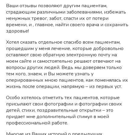
Ваши отзывы позволяют другим пациентам,
страдающим различными заболеваниями, избежать
ненужных тревог, забот, спасти их от потери
времени, и , главное, найти своего врача и сохранить
здоровье!
Хотел сказать отдельное спасибо всем пациентам,
прошедшим у меня лечение, которые добровольно
оставляют свою обратную электронную почту на
моем сайте и самостоятельно решают отвечают на
вопросы других людей. Ведь мы доверяем только
тем кого, знаем, и Вы можете узнать у
оперированных мною пациентов, как поменялась их
жизнь после операции, напрямую – из первых уст.
Особо хотелось отметить тех пациентов, которые
присылают свои фотографии и фотографии своих
детей, стихи, поздравительные открытки – это
придает мне дополнительный стимул в моей
профессиональной работе.
Многие из Ваших историй о предыдущих