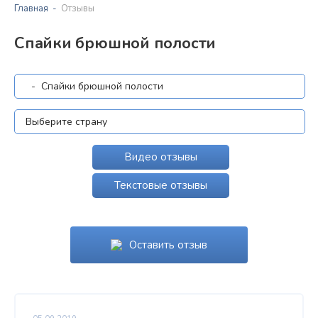
Главная
Отзывы
Спайки брюшной полости
Видео отзывы
Текстовые отзывы
Оставить отзыв