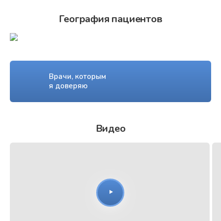
География пациентов
Врачи, которым
я доверяю
Видео