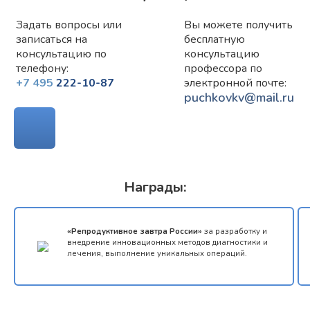
Задать вопросы или
Вы можете получить
записаться на
бесплатную
консультацию по
консультацию
телефону:
профессора по
+7 495
222-10-87
электронной почте:
puchkovkv@mail.ru
ТЕЛЕМЕДИЦИНА
Награды:
«Репродуктивное завтра России»
за разработку и
внедрение инновационных методов диагностики и
лечения, выполнение уникальных операций.