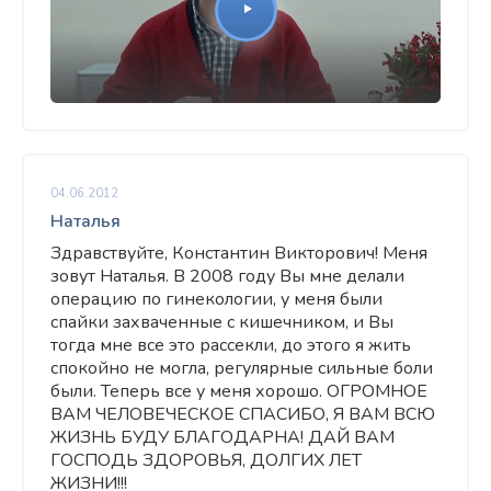
04.06.2012
Наталья
Здравствуйте, Константин Викторович! Меня
зовут Наталья. В 2008 году Вы мне делали
операцию по гинекологии, у меня были
спайки захваченные с кишечником, и Вы
тогда мне все это рассекли, до этого я жить
спокойно не могла, регулярные сильные боли
были. Теперь все у меня хорошо. ОГРОМНОЕ
ВАМ ЧЕЛОВЕЧЕСКОЕ СПАСИБО, Я ВАМ ВСЮ
ЖИЗНЬ БУДУ БЛАГОДАРНА! ДАЙ ВАМ
ГОСПОДЬ ЗДОРОВЬЯ, ДОЛГИХ ЛЕТ
ЖИЗНИ!!!