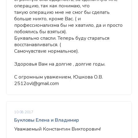
операцию, так как понимаю, что
такую операцию мне не смог бы сделать
больше никто, кроме Вас. ( и
профессионализма бы не хватило, да и просто
побоялись бы взяться).
Буквально спасли. Теперь буду стараться
восстанавливаться. (
Самочувствие нормальное).
Здоровья Вам на долгие , долгие годы.
С огромным уважением, Юшкова О.В.
2512ovl@gmail.com
10.08.2017
Букловы Елена и Владимир
Уважаемый Константин Викторович!