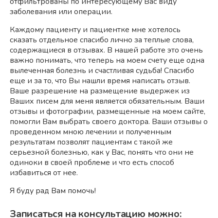
отфильтрованы по интересующему Вас виду
заболевания или операции.
Каждому пациенту и пациентке мне хотелось
сказать отдельное спасибо лично за теплые слова,
содержащиеся в отзывах. В нашей работе это очень
важно понимать, что теперь на моем счету еще одна
вылеченная болезнь и счастливая судьба! Спасибо
еще и за то, что Вы нашли время написать отзыв.
Ваше разрешение на размещение выдержек из
Ваших писем для меня является обязательным. Ваши
отзывы и фотографии, размещенные на моем сайте,
помогли Вам выбрать своего доктора. Ваши отзывы о
проведенном мною лечении и полученным
результатам позволят пациентам с такой же
серьезной болезнью, как у Вас, понять что они не
одиноки в своей проблеме и что есть способ
избавиться от нее.
Я буду рад Вам помочь!
Записаться на консультацию можно: