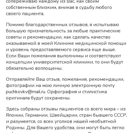
сопереживаю каждому из Вас, как своим
собственным близким, вникая в судьбу любого
своего пациента.
Помимо благодарственных отзывов, я испытываю
большую признательность за любые практические
советы и рекомендации, как сделать качество
оказываемой в моей Клинике медицинской помощи
и уровень предоставляемого сервиса еще выше.
Если Ваши пожелания выполнимы и соответствуют
концепции университетской клиники, то они будут
обязательно воплощены.
Отправляйте Ваш отзыв, пожелания, рекомендации,
фотографии на мою личную электронную почту
puchkovkv@mail.ru. Орфография и стилистика
оригинала будут сохранены.
Здесь собраны отзывы пациентов со всего мира – из
Японии, Германии, Швейцарии, стран бывшего СССР,
и разумеется, со всех уголков нашей необъятной
Родины. Для Вашего удобства, они могут быть легко