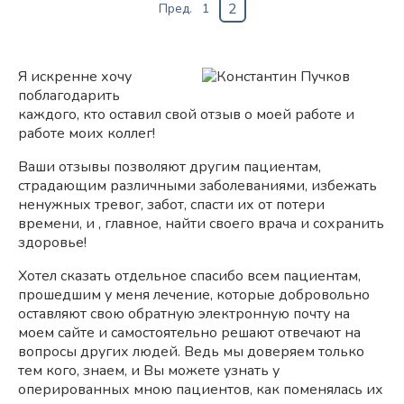
2
Пред.
1
Я искренне хочу
поблагодарить
каждого, кто оставил свой отзыв о моей работе и
работе моих коллег!
Ваши отзывы позволяют другим пациентам,
страдающим различными заболеваниями, избежать
ненужных тревог, забот, спасти их от потери
времени, и , главное, найти своего врача и сохранить
здоровье!
Хотел сказать отдельное спасибо всем пациентам,
прошедшим у меня лечение, которые добровольно
оставляют свою обратную электронную почту на
моем сайте и самостоятельно решают отвечают на
вопросы других людей. Ведь мы доверяем только
тем кого, знаем, и Вы можете узнать у
оперированных мною пациентов, как поменялась их