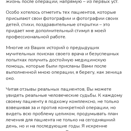
жизнь после операции, напрямую – из первых уст.
Особо хотелось отметить тех пациентов, которые
присылают свои фотографии и фотографии своих
детей, стихи, поздравительные открытки – это
придает мне дополнительный стимул в моей
профессиональной работе.
Многие из Ваших историй о предыдущих
мучительных поисках своего врача и безуспешных
попытках получить достойную медицинскую
помощь, которые были присланы Вами после
выполненной мною операции, я берегу, как зеница
око.
Читая отзывы реальных пациентов, Вы можете
увидеть реальные человеческие судьбы. К каждому
своему пациенту я подхожу комплексно, не только
взвешивая за и против конкретной операции, но
видеть всю проблему целиком, продумывать план
лечения для пациента не только на сегодняшний
день, но и на последующие годы. Я искренне