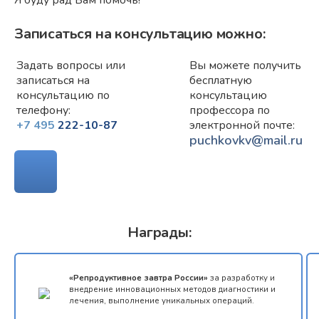
Я буду рад Вам помочь!
Записаться на консультацию можно:
Задать вопросы или
Вы можете получить
записаться на
бесплатную
консультацию по
консультацию
телефону:
профессора по
+7 495
222-10-87
электронной почте:
puchkovkv@mail.ru
ТЕЛЕМЕДИЦИНА
Награды:
«Репродуктивное завтра России»
за разработку и
внедрение инновационных методов диагностики и
лечения, выполнение уникальных операций.