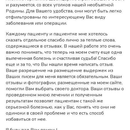
и разумеется, со всех уголков нашей необъятной
Родины. Для Вашего удобства, они могут быть легко
отфильтрованы по интересующему Вас виду
заболевания или операции.
Каждому пациенту и пациентке мне хотелось
сказать отдельное спасибо лично за теплые слова,
содержащиеся в отзывах. В нашей работе это очень
важно понимать, что теперь на моем счету еще одна
вылеченная болезнь и счастливая судьба! Спасибо
еще и за то, что Вы нашли время написать отзыв.
Ваше разрешение на размещение выдержек из
Ваших писем для меня является обязательным. Ваши
отзывы и фотографии, размещенные на моем сайте,
помогли Вам выбрать своего доктора. Ваши отзывы о
проведенном мною лечении и полученным
результатам позволят пациентам с такой же
серьезной болезнью, как у Вас, понять что они не
одиноки в своей проблеме и что есть способ
избавиться от нее.