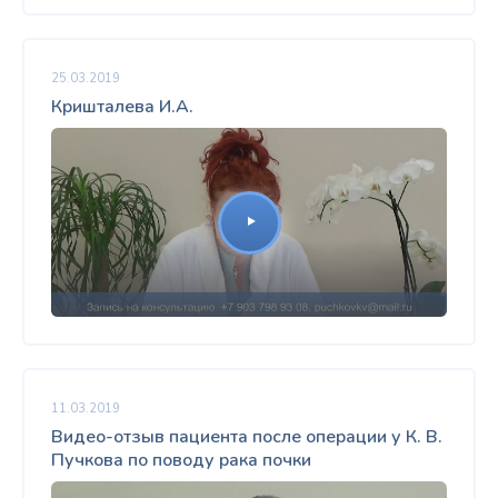
25.03.2019
Кришталева И.А.
11.03.2019
Видео-отзыв пациента после операции у К. В.
Пучкова по поводу рака почки