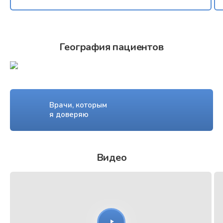
География пациентов
Врачи, которым
я доверяю
Видео