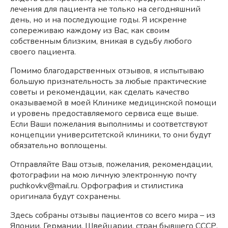
лечения для пациента не только на сегодняшний
день, но и на последующие годы. Я искренне
сопереживаю каждому из Вас, как своим
собственным близким, вникая в судьбу любого
своего пациента.
Помимо благодарственных отзывов, я испытываю
большую признательность за любые практические
советы и рекомендации, как сделать качество
оказываемой в моей Клинике медицинской помощи
и уровень предоставляемого сервиса еще выше.
Если Ваши пожелания выполнимы и соответствуют
концепции университетской клиники, то они будут
обязательно воплощены.
Отправляйте Ваш отзыв, пожелания, рекомендации,
фотографии на мою личную электронную почту
puchkovkv@mail.ru. Орфография и стилистика
оригинала будут сохранены.
Здесь собраны отзывы пациентов со всего мира – из
Японии, Германии, Швейцарии, стран бывшего СССР,