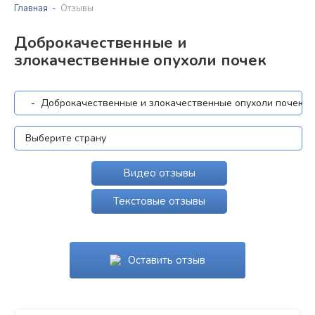
Главная
Отзывы
Доброкачественные и
злокачественные опухоли почек
Видео отзывы
Текстовые отзывы
Оставить отзыв