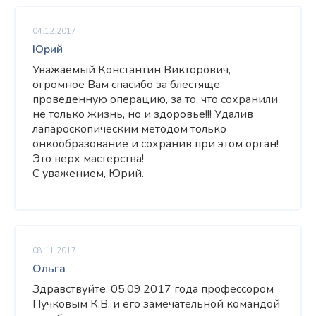
04.12.2017
Юрий
Уважаемый Константин Викторович,
огромное Вам спасибо за блестяще
проведенную операцию, за то, что сохранили
не только жизнь, но и здоровье!!! Удалив
лапароскопическим методом только
онкообразование и сохранив при этом орган!
Это верх мастерства!
С уважением, Юрий.
08.11.2017
Ольга
Здравствуйте. 05.09.2017 года профессором
Пучковым К.В. и его замечательной командой