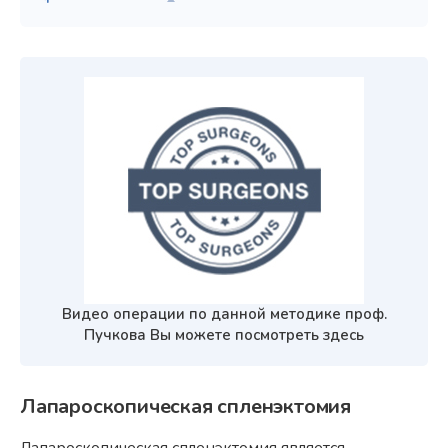
Видео операции по данной методике проф.
Пучкова Вы можете посмотреть
здесь
Лапароскопическая спленэктомия