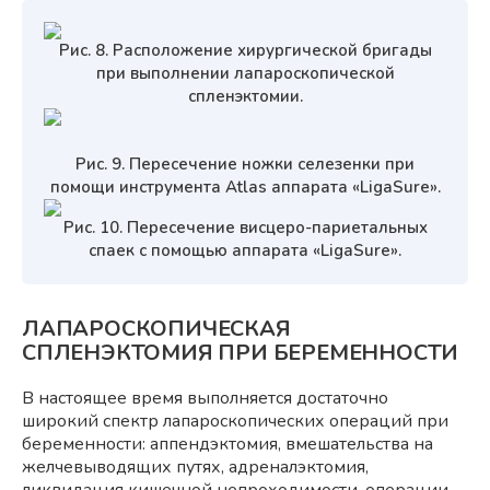
Рис. 8. Расположение хирургической бригады
при выполнении лапароскопической
спленэктомии.
Рис. 9. Пересечение ножки селезенки при
помощи инструмента Atlas аппарата «LigaSure».
Рис. 10. Пересечение висцеро-париетальных
спаек с помощью аппарата «LigaSure».
ЛАПАРОСКОПИЧЕСКАЯ
СПЛЕНЭКТОМИЯ ПРИ БЕРЕМЕННОСТИ
В настоящее время выполняется достаточно
широкий спектр лапароскопических операций при
беременности: аппендэктомия, вмешательства на
желчевыводящих путях, адреналэктомия,