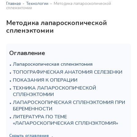
Главная
Технологии
Методика лапароскопической
спленэктомии
Методика лапароскопической
спленэктомии
Оглавление
Лапароскопическая спленэктомия
ТОПОГРАФИЧЕСКАЯ АНАТОМИЯ СЕЛЕЗЕНКИ
ПОКАЗАНИЯ К ОПЕРАЦИИ
ТЕХНИКА ЛАПАРОСКОПИЧЕСКОЙ
СПЛЕНЭКТОМИИ
ЛАПАРОСКОПИЧЕСКАЯ СПЛЕНЭКТОМИЯ ПРИ
БЕРЕМЕННОСТИ
ЛИТЕРАТУРА ПО ТЕМЕ
«ЛАПАРОСКОПИЧЕСКАЯ СПЛЕНЭКТОМИЯ»