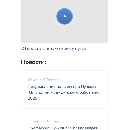
«Я просто следую своему пути»
Новости:
22 июня 2026 года
Поздравления профессора Пучкова
К.В. с Днем медицинского работника
2026
10 марта 2026 года
Профессор Пучков К.В. поздравляет