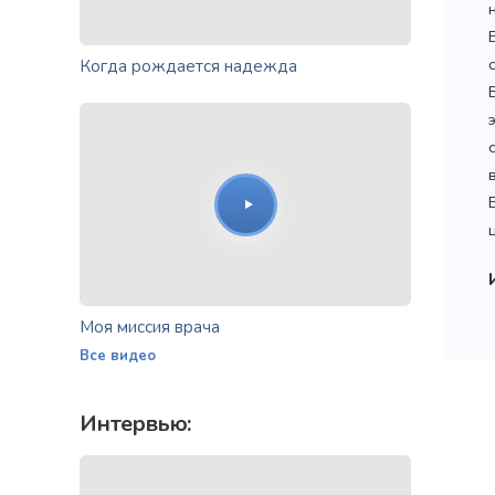
Когда рождается надежда
Моя миссия врача
Все видео
Интервью: