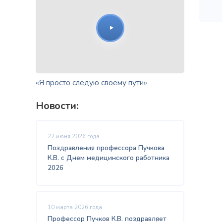
«Я просто следую своему пути»
Новости:
22 июня 2026 года
Поздравления профессора Пучкова
К.В. с Днем медицинского работника
2026
10 марта 2026 года
Профессор Пучков К.В. поздравляет