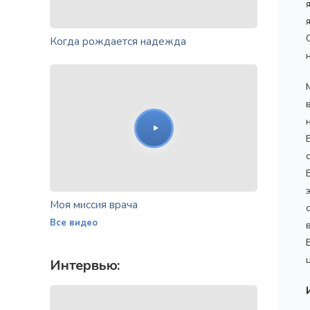
Когда рождается надежда
Моя миссия врача
Все видео
Интервью: