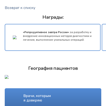
Возврат к списку
Награды:
«Репродуктивное завтра России»
за разработку и
внедрение инновационных методов диагностики и
лечения, выполнение уникальных операций.
География пациентов
Врачи, которым
я доверяю