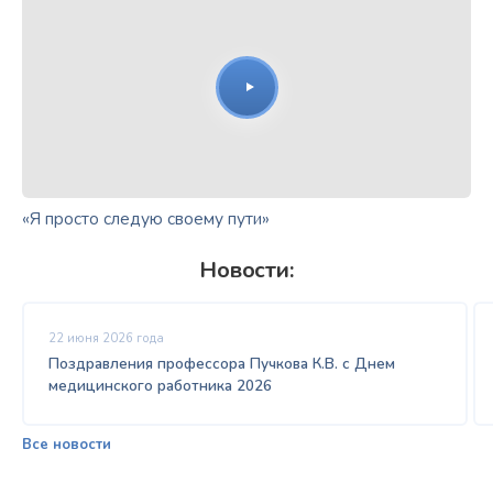
«Я просто следую своему пути»
Новости:
22 июня 2026 года
Поздравления профессора Пучкова К.В. с Днем
медицинского работника 2026
Все новости