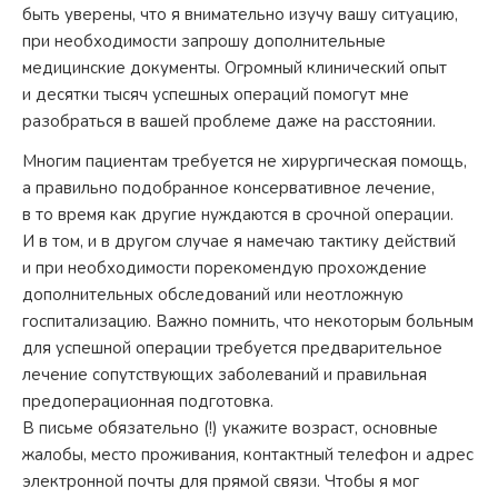
быть уверены, что я внимательно изучу вашу ситуацию,
при необходимости запрошу дополнительные
медицинские документы. Огромный клинический опыт
и десятки тысяч успешных операций помогут мне
разобраться в вашей проблеме даже на расстоянии.
Многим пациентам требуется не хирургическая помощь,
а правильно подобранное консервативное лечение,
в то время как другие нуждаются в срочной операции.
И в том, и в другом случае я намечаю тактику действий
и при необходимости порекомендую прохождение
дополнительных обследований или неотложную
госпитализацию. Важно помнить, что некоторым больным
для успешной операции требуется предварительное
лечение сопутствующих заболеваний и правильная
предоперационная подготовка.
В письме обязательно (!) укажите возраст, основные
жалобы, место проживания, контактный телефон и адрес
электронной почты для прямой связи. Чтобы я мог