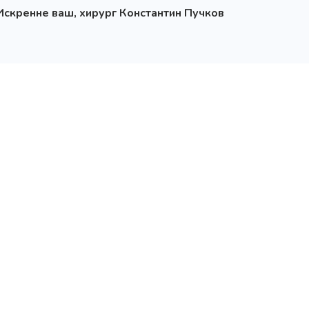
Искренне ваш, хирург Константин Пучков