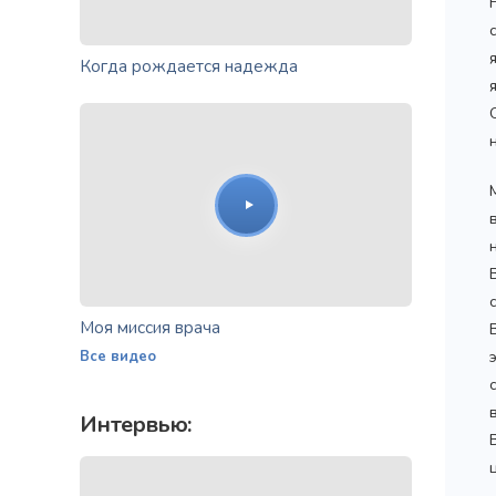
Когда рождается надежда
Моя миссия врача
Все видео
Интервью: