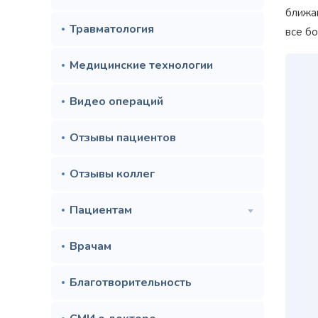
ближа
Травматология
все б
Медицинские технологии
Видео операций
Отзывы пациентов
Отзывы коллег
Пациентам
Врачам
Благотворительность