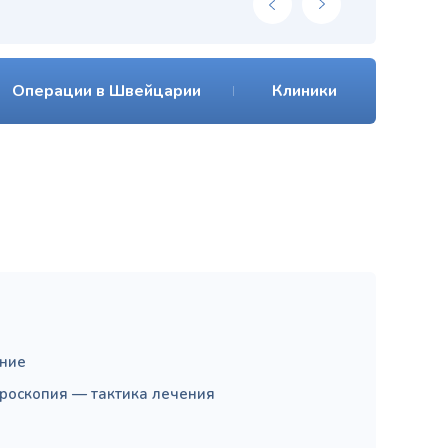
Операции в Швейцарии
Клиники
ние
роскопия — тактика лечения