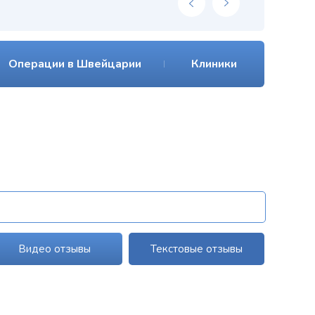
Операции в Швейцарии
Клиники
Видео отзывы
Текстовые отзывы