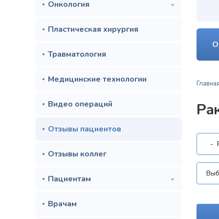
Онкология
Пластическая хирургия
О
Травматология
Медицинские технологии
Главна
Видео операций
Ра
Отзывы пациентов
Отзывы коллег
Пациентам
Врачам