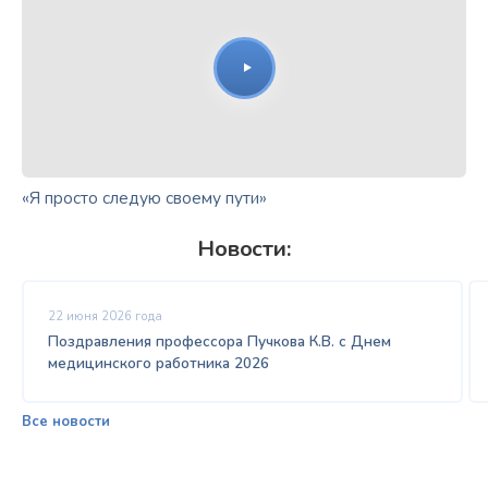
«Я просто следую своему пути»
Новости:
22 июня 2026 года
Поздравления профессора Пучкова К.В. с Днем
медицинского работника 2026
Все новости