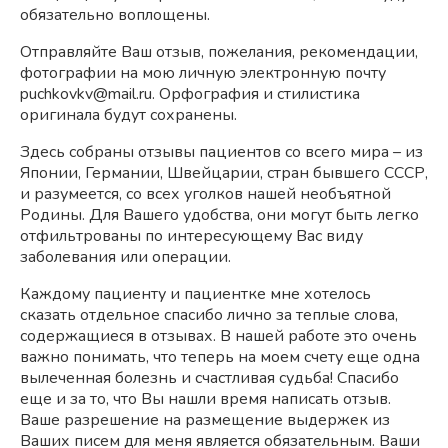
обязательно воплощены.
Отправляйте Ваш отзыв, пожелания, рекомендации,
фотографии на мою личную электронную почту
puchkovkv@mail.ru. Орфография и стилистика
оригинала будут сохранены.
Здесь собраны отзывы пациентов со всего мира – из
Японии, Германии, Швейцарии, стран бывшего СССР,
и разумеется, со всех уголков нашей необъятной
Родины. Для Вашего удобства, они могут быть легко
отфильтрованы по интересующему Вас виду
заболевания или операции.
Каждому пациенту и пациентке мне хотелось
сказать отдельное спасибо лично за теплые слова,
содержащиеся в отзывах. В нашей работе это очень
важно понимать, что теперь на моем счету еще одна
вылеченная болезнь и счастливая судьба! Спасибо
еще и за то, что Вы нашли время написать отзыв.
Ваше разрешение на размещение выдержек из
Ваших писем для меня является обязательным. Ваши