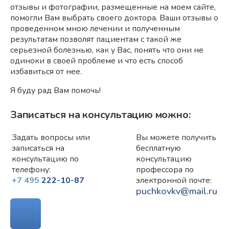
отзывы и фотографии, размещенные на моем сайте,
помогли Вам выбрать своего доктора. Ваши отзывы о
проведенном мною лечении и полученным
результатам позволят пациентам с такой же
серьезной болезнью, как у Вас, понять что они не
одиноки в своей проблеме и что есть способ
избавиться от нее.
Я буду рад Вам помочь!
Записаться на консультацию можно:
Задать вопросы или
Вы можете получить
записаться на
бесплатную
консультацию по
консультацию
телефону:
профессора по
+7 495
222-10-87
электронной почте:
puchkovkv@mail.ru