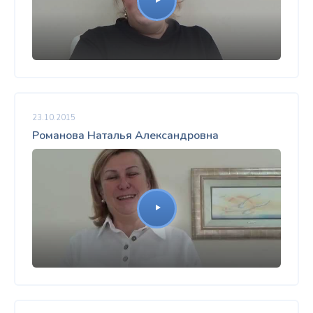
23.10.2015
Романова Наталья Александровна