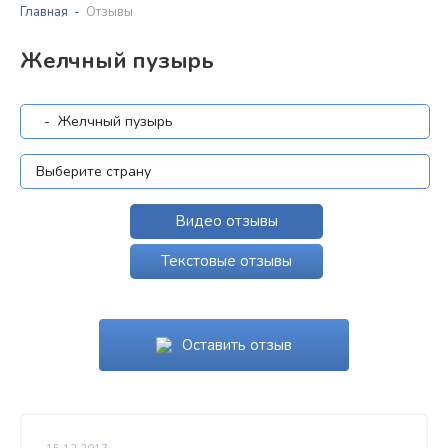
Главная
Отзывы
Желчный пузырь
Видео отзывы
Текстовые отзывы
Оставить отзыв