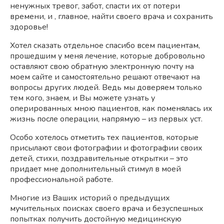
ненужных тревог, забот, спасти их от потери
времени, и , главное, найти своего врача и сохранить
здоровье!
Хотел сказать отдельное спасибо всем пациентам,
прошедшим у меня лечение, которые добровольно
оставляют свою обратную электронную почту на
моем сайте и самостоятельно решают отвечают на
вопросы других людей. Ведь мы доверяем только
тем кого, знаем, и Вы можете узнать у
оперированных мною пациентов, как поменялась их
жизнь после операции, напрямую – из первых уст.
Особо хотелось отметить тех пациентов, которые
присылают свои фотографии и фотографии своих
детей, стихи, поздравительные открытки – это
придает мне дополнительный стимул в моей
профессиональной работе.
Многие из Ваших историй о предыдущих
мучительных поисках своего врача и безуспешных
попытках получить достойную медицинскую