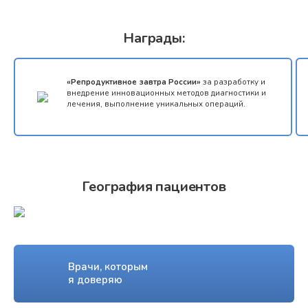
ТЕЛЕМЕДИЦИНА
Награды:
«Репродуктивное завтра России»
за разработку и
внедрение инновационных методов диагностики и
лечения, выполнение уникальных операций.
География пациентов
Врачи, которым
я доверяю