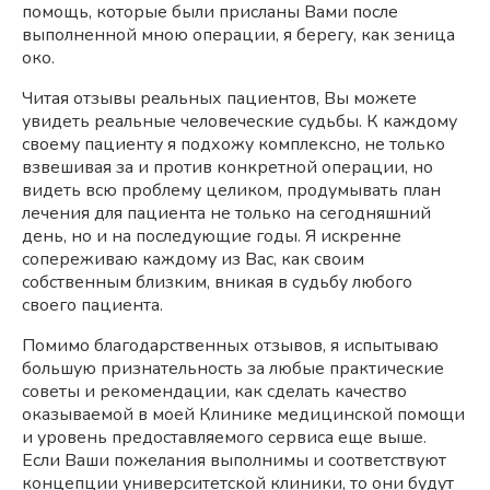
помощь, которые были присланы Вами после
выполненной мною операции, я берегу, как зеница
око.
Читая отзывы реальных пациентов, Вы можете
увидеть реальные человеческие судьбы. К каждому
своему пациенту я подхожу комплексно, не только
взвешивая за и против конкретной операции, но
видеть всю проблему целиком, продумывать план
лечения для пациента не только на сегодняшний
день, но и на последующие годы. Я искренне
сопереживаю каждому из Вас, как своим
собственным близким, вникая в судьбу любого
своего пациента.
Помимо благодарственных отзывов, я испытываю
большую признательность за любые практические
советы и рекомендации, как сделать качество
оказываемой в моей Клинике медицинской помощи
и уровень предоставляемого сервиса еще выше.
Если Ваши пожелания выполнимы и соответствуют
концепции университетской клиники, то они будут