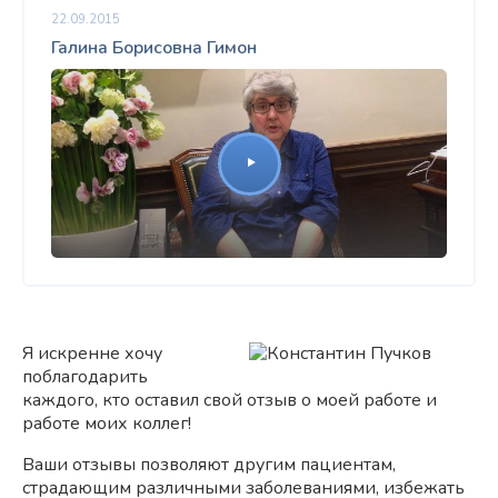
22.09.2015
Галина Борисовна Гимон
Я искренне хочу
поблагодарить
каждого, кто оставил свой отзыв о моей работе и
работе моих коллег!
Ваши отзывы позволяют другим пациентам,
страдающим различными заболеваниями, избежать