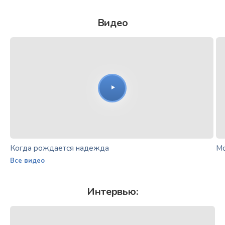
Видео
Когда рождается надежда
Мо
Все видео
Интервью: